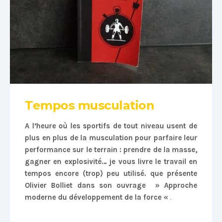
Tempos musculation
A l’heure où les sportifs de tout niveau usent de
plus en plus de la musculation pour parfaire leur
performance sur le terrain : prendre de la masse,
gagner en explosivité… je vous livre le travail en
tempos encore (trop) peu utilisé. que présente
Olivier Bolliet dans son ouvrage » Approche
moderne du développement de la force «
.