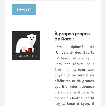
Alternative:
À propos propos
de Roro :
Roro
:
Diplômé de
l'Université des Sports
d'Orléans et de Lyon,
Roro est réputé pour
être le
préparateur
physique personnel de
célébrités et de grands
sportifs internationaux
principalement dans le
monde du football et du
rugby.
Basé à Lyon,
il