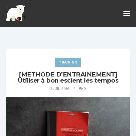
TRAINING
[METHODE D’ENTRAINEMENT]
Utiliser à bon escient les tempos
3 JUIN 2016
0