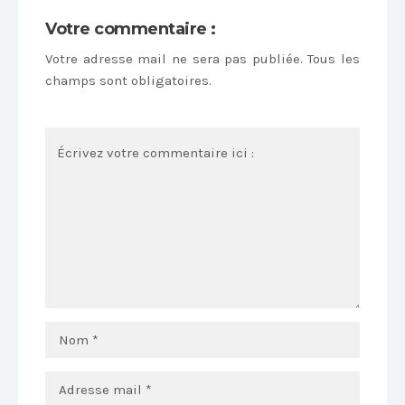
Votre commentaire :
Votre adresse mail ne sera pas publiée. Tous les
champs sont obligatoires.