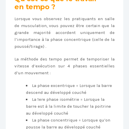
en tempo ?
Lorsque vous observez les pratiquants en salle
de musculation, vous pouvez être certain que la
grande majorité accordent uniquement de
l’importance à la phase concentrique (celle de la
poussé/tirage) .
La méthode des tempo permet de temporiser la
vitesse d’exécution sur 4 phases essentielles
d’un mouvement :
La phase excentrique = Lorsque la barre
descend au développé couché
La 1ere phase isométrie = Lorsque la
barre est à la limite de toucher la poitrine
au développé couché
La phase concentrique = Lorsque qu’on
pousse la barre au développé couché