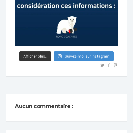
Afficher plus...
Suivez-moi sur Instagram
Aucun commentaire :