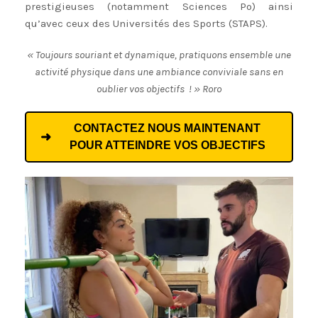
prestigieuses (notamment Sciences Po) ainsi
qu’avec ceux des Universités des Sports (STAPS).
« Toujours souriant et dynamique, pratiquons ensemble une
activité physique dans une ambiance conviviale sans en
oublier vos objectifs ! » Roro
CONTACTEZ NOUS MAINTENANT
POUR ATTEINDRE VOS OBJECTIFS