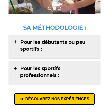
SA MÉTHODOLOGIE :
Pour les débutants ou peu
sportifs :
Pour les sportifs
professionnels :
DÉCOUVREZ NOS EXPÉRIENCES