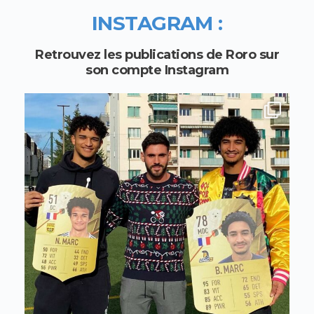
INSTAGRAM :
Retrouvez les publications de Roro sur
son compte Instagram