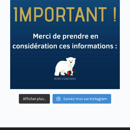
Afficher plus...
Suivez-moi sur Instagram