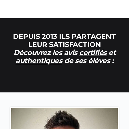
DEPUIS 2013 ILS PARTAGENT
LEUR SATISFACTION
Découvrez les avis
certifiés
et
authentiques
de ses élèves :