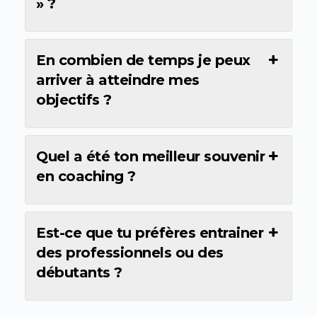
» ?
En combien de temps je peux
arriver à atteindre mes
objectifs ?
Quel a été ton meilleur souvenir
en coaching ?
Est-ce que tu préfères entrainer
des professionnels ou des
débutants ?