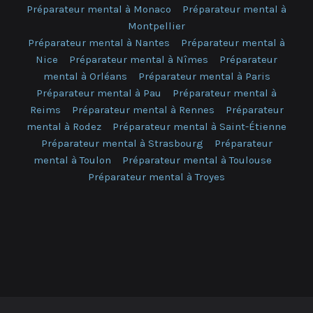
Préparateur mental à Monaco
Préparateur mental à
Montpellier
Préparateur mental à Nantes
Préparateur mental à
Nice
Préparateur mental à Nîmes
Préparateur
mental à Orléans
Préparateur mental à Paris
Préparateur mental à Pau
Préparateur mental à
Reims
Préparateur mental à Rennes
Préparateur
mental à Rodez
Préparateur mental à Saint-Étienne
Préparateur mental à Strasbourg
Préparateur
mental à Toulon
Préparateur mental à Toulouse
Préparateur mental à Troyes