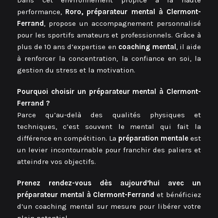
performance,
Roro, préparateur mental à Clermont-
Ferrand
, propose un accompagnement personnalisé
pour les sportifs amateurs et professionnels. Grâce à
plus de 10 ans d’expertise en
coaching mental
, il aide
à renforcer la concentration, la confiance en soi, la
gestion du stress et la motivation.
Pourquoi choisir un préparateur mental à Clermont-
Ferrand ?
Parce qu’au-delà des qualités physiques et
techniques, c’est souvent le mental qui fait la
différence en compétition. La
préparation mentale
est
un levier incontournable pour franchir des paliers et
atteindre vos objectifs.
Prenez rendez-vous dès aujourd’hui avec un
préparateur mental à Clermont-Ferrand
et bénéficiez
d’un coaching mental sur mesure pour libérer votre
plein potentiel.