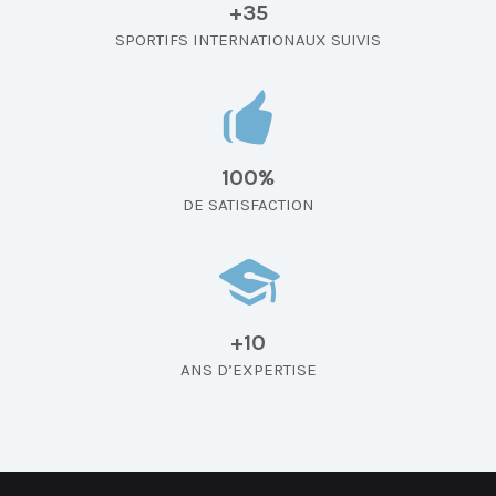
+35
SPORTIFS INTERNATIONAUX SUIVIS
100%
DE SATISFACTION
+10
ANS D’EXPERTISE