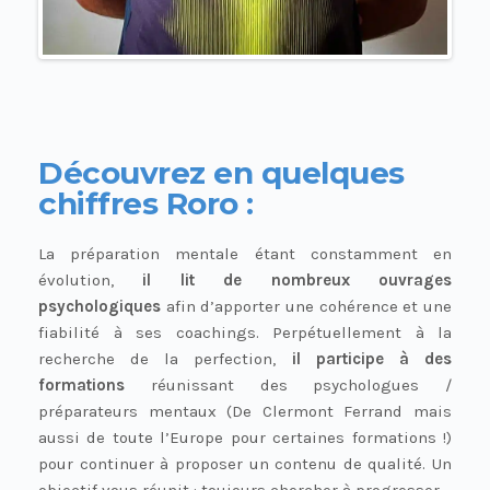
Découvrez en quelques
chiffres Roro :
La préparation mentale étant constamment en
évolution,
il lit de nombreux ouvrages
psychologiques
afin d’apporter une cohérence et une
fiabilité à ses coachings. Perpétuellement à la
recherche de la perfection,
il participe à des
formations
réunissant des psychologues /
préparateurs mentaux (De Clermont Ferrand mais
aussi de toute l’Europe pour certaines formations !)
pour continuer à proposer un contenu de qualité. Un
objectif vous réunit : toujours chercher à progresser.