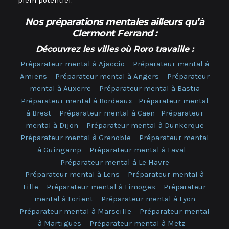
Nos préparations mentales ailleurs qu’à
Clermont Ferrand
:
Découvrez les villes où Roro travaille :
Préparateur mental à Ajaccio
Préparateur mental à
Amiens
Préparateur mental à Angers
Préparateur
mental à Auxerre
Préparateur mental à Bastia
Préparateur mental à Bordeaux
Préparateur mental
à Brest
Préparateur mental à Caen
Préparateur
mental à Dijon
Préparateur mental à Dunkerque
Préparateur mental à Grenoble
Préparateur mental
à Guingamp
Préparateur mental à Laval
Préparateur mental à Le Havre
Préparateur mental à Lens
Préparateur mental à
Lille
Préparateur mental à Limoges
Préparateur
mental à Lorient
Préparateur mental à Lyon
Préparateur mental à Marseille
Préparateur mental
à Martigues
Préparateur mental à Metz