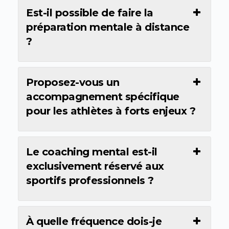
Est-il possible de faire la
préparation mentale à distance
?
Proposez-vous un
accompagnement spécifique
pour les athlètes à forts enjeux ?
Le coaching mental est-il
exclusivement réservé aux
sportifs professionnels ?
À quelle fréquence dois-je