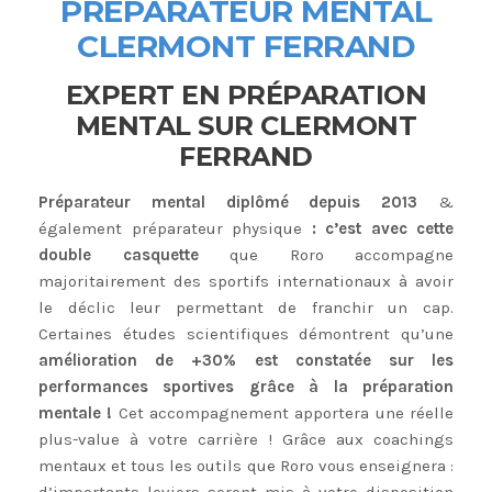
PRÉPARATEUR MENTAL
CLERMONT FERRAND
EXPERT EN PRÉPARATION
MENTAL SUR CLERMONT
FERRAND
Préparateur mental diplômé depuis 2013
&
également préparateur physique
: c’est avec cette
double casquette
que Roro accompagne
majoritairement des sportifs internationaux à avoir
le déclic leur permettant de franchir un cap.
Certaines études scientifiques démontrent qu’une
amélioration de +30% est constatée sur les
performances sportives grâce à la préparation
mentale !
Cet accompagnement apportera une réelle
plus-value à votre carrière ! Grâce aux coachings
mentaux et tous les outils que Roro vous enseignera :