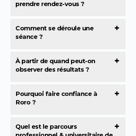
prendre rendez-vous ?
Comment se déroule une
séance ?
À partir de quand peut-on
observer des résultats ?
Pourquoi faire confiance à
Roro ?
Quel est le parcours
professionnel & universitaire de