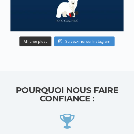
Afficher plus...
Suivez-moi sur Instagram
POURQUOI NOUS FAIRE
CONFIANCE :