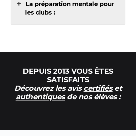
La préparation mentale pour
les clubs :
DEPUIS 2013 VOUS ÊTES
SATISFAITS
Découvrez les avis
certifiés
et
authentiques
de nos élèves :