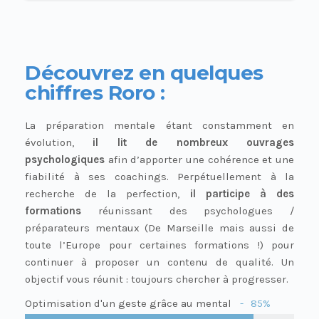
Découvrez en quelques
chiffres Roro :
La préparation mentale étant constamment en
évolution,
il lit de nombreux ouvrages
psychologiques
afin d’apporter une cohérence et une
fiabilité à ses coachings. Perpétuellement à la
recherche de la perfection,
il participe à des
formations
réunissant des psychologues /
préparateurs mentaux (De Marseille mais aussi de
toute l’Europe pour certaines formations !) pour
continuer à proposer un contenu de qualité. Un
objectif vous réunit : toujours chercher à progresser.
Optimisation d'un geste grâce au mental
85%