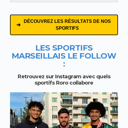
DÉCOUVREZ LES RÉSULTATS DE NOS
SPORTIFS
LES SPORTIFS
MARSEILLAIS
LE FOLLOW
:
Retrouvez sur Instagram avec quels
sportifs Roro collabore