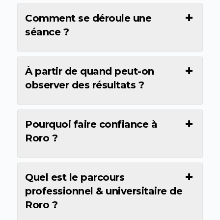
Comment se déroule une
séance ?
À partir de quand peut-on
observer des résultats ?
Pourquoi faire confiance à
Roro ?
Quel est le parcours
professionnel & universitaire de
Roro ?