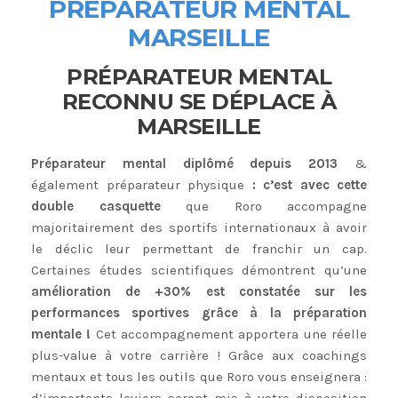
PRÉPARATEUR MENTAL
MARSEILLE
PRÉPARATEUR MENTAL
RECONNU SE DÉPLACE À
MARSEILLE
Préparateur mental diplômé depuis 2013
&
également préparateur physique
: c’est avec cette
double casquette
que Roro accompagne
majoritairement des sportifs internationaux à avoir
le déclic leur permettant de franchir un cap.
Certaines études scientifiques démontrent qu’une
amélioration de +30% est constatée sur les
performances sportives grâce à la préparation
mentale !
Cet accompagnement apportera une réelle
plus-value à votre carrière ! Grâce aux coachings
mentaux et tous les outils que Roro vous enseignera :