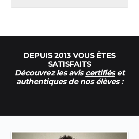
DEPUIS 2013 VOUS ÊTES
SATISFAITS
Découvrez les avis
certifiés
et
authentiques
de nos élèves :