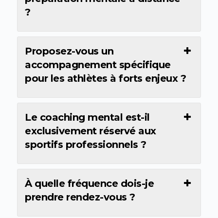
?
Proposez-vous un
accompagnement spécifique
pour les athlètes à forts enjeux ?
Le coaching mental est-il
exclusivement réservé aux
sportifs professionnels ?
À quelle fréquence dois-je
prendre rendez-vous ?