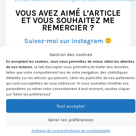
VOUS AVEZ AIMÉ L’ARTICLE
ET VOUS SOUHAITEZ ME
REMERCIER ?
Suivez-moi sur instagram
Gestion des cookies
En acceptant les cookies, vous nous permettez de mieux cibler les attentes
de nos lecteurs.
Le fait d'accepter nous permettra de traiter des données
telles que votre comportement lors de votre navigation, des statistiques
détaillés sur les articles qui plaisent, cibler les publicités de nos partenaires
qui sont susceptibles de vous intéresser. Si vous souhaitez modifier vos
paramètres ou retirer votre consentement à tout moment, veuillez cliquer
sur "Gérer les préférences".
Tout accepter
Gérer les préférences
Politique de cookies
Politique de confidentialité