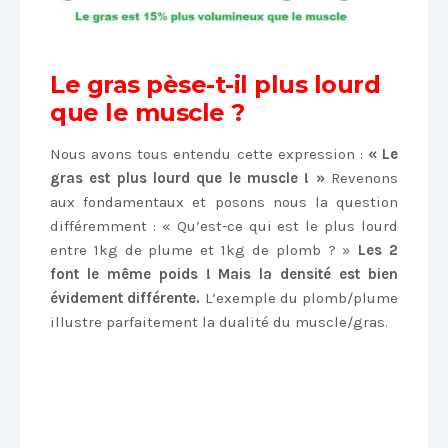
Le gras pèse-t-il plus lourd
que le muscle ?
Nous avons tous entendu cette expression :
« Le
gras est plus lourd que le muscle ! »
Revenons
aux fondamentaux et posons nous la question
différemment : « Qu’est-ce qui est le plus lourd
entre 1kg de plume et 1kg de plomb ? »
Les 2
font le même poids ! Mais la densité est bien
évidement différente.
L’exemple du plomb/plume
illustre parfaitement la dualité du muscle/gras.