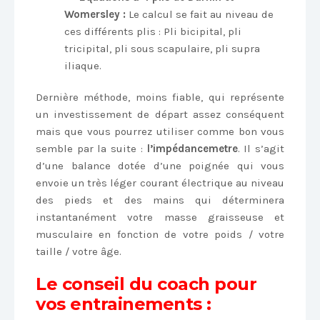
Womersley :
Le calcul se fait au niveau de
ces différents plis : Pli bicipital, pli
tricipital, pli sous scapulaire, pli supra
iliaque.
Dernière méthode, moins fiable, qui représente
un investissement de départ assez conséquent
mais que vous pourrez utiliser comme bon vous
semble par la suite :
l’impédancemetre
. Il s’agit
d’une balance dotée d’une poignée qui vous
envoie un très léger courant électrique au niveau
des pieds et des mains qui déterminera
instantanément votre masse graisseuse et
musculaire en fonction de votre poids / votre
taille / votre âge.
Le conseil du coach pour
vos entrainements :