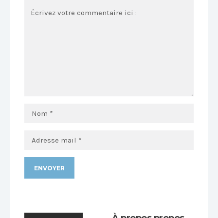
Alternative:
À propos propos