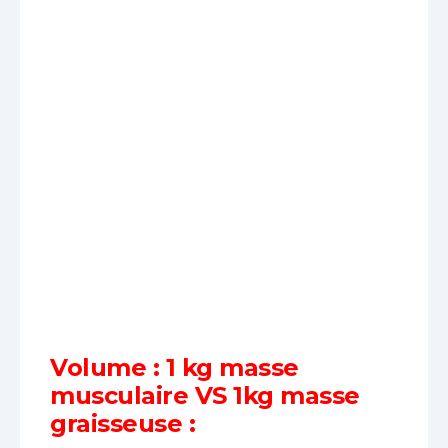
Volume : 1 kg masse
musculaire VS 1kg masse
graisseuse :