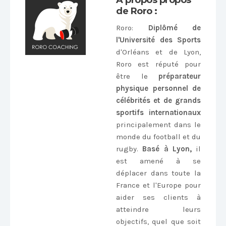
de Roro :
Roro
:
Diplômé de
l'Université des Sports
d'Orléans et de Lyon,
Roro est réputé pour
être le
préparateur
physique personnel de
célébrités et de grands
sportifs internationaux
principalement dans le
monde du football et du
rugby.
Basé à Lyon,
il
est amené à se
déplacer dans toute la
France et l'Europe pour
aider ses clients à
atteindre leurs
objectifs, quel que soit