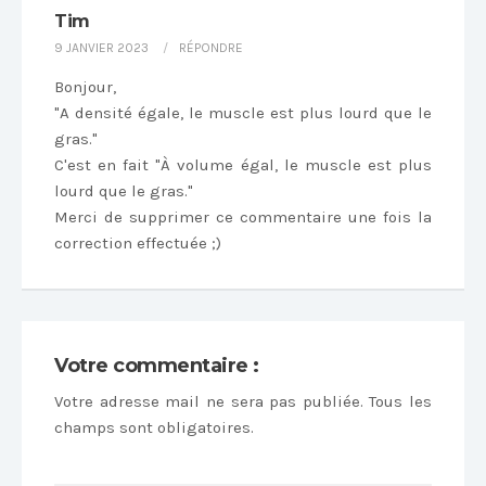
Tim
9 JANVIER 2023
RÉPONDRE
Bonjour,
"A densité égale, le muscle est plus lourd que le
gras."
C'est en fait "À volume égal, le muscle est plus
lourd que le gras."
Merci de supprimer ce commentaire une fois la
correction effectuée ;)
Votre commentaire :
Votre adresse mail ne sera pas publiée. Tous les
champs sont obligatoires.