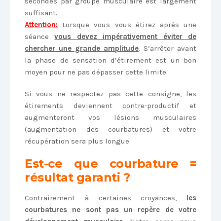
secondes par groupe musculaire est largement
suffisant.
Attention:
Lorsque vous vous étirez après une
séance
vous devez impérativement éviter de
chercher une grande amplitude
. S’arrêter avant
la phase de sensation d’étirement est un bon
moyen pour ne pas dépasser cette limite.
Si vous ne respectez pas cette consigne, les
étirements deviennent contre-productif et
augmenteront vos lésions musculaires
(augmentation des courbatures) et votre
récupération sera plus longue.
Est-ce que courbature =
résultat garanti ?
Contrairement à certaines croyances,
les
courbatures ne sont pas un repère de votre