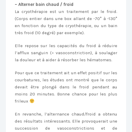
– Alterner bain chaud / froid
La cryothérapie est un traitement par le froid.
(Corps entier dans une box allant de -70° à -130°
en fonction du type de cryothérapie, ou un bain
très froid (10 degré) par exemple).
Elle repose sur les capacités du froid à réduire
l’afflux sanguin (= vasoconstriction), à soulager
la douleur et à aider à résorber les hématomes.
Pour que ce traitement ait un effet positif sur les
courbatures, les études ont montré que le corps
devait être plongé dans le froid pendant au
moins 20 minutes. Bonne chance pour les plus
frileux
En revanche, l’alternance chaud/froid a obtenu
des résultats intéressants. Elle provoquerait une
succession de vasoconstrictions et de