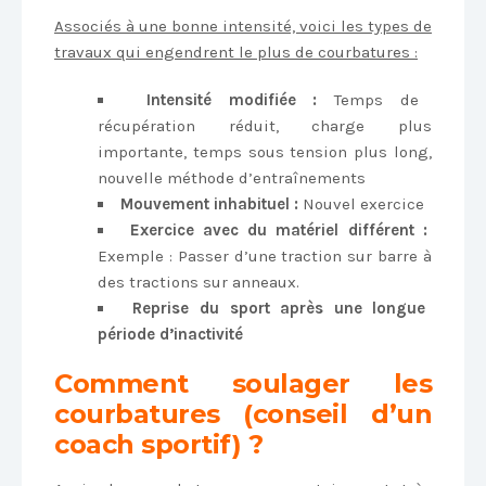
Associés à une bonne intensité, voici les types de
travaux qui engendrent le plus de courbatures :
Intensité modifiée :
Temps de
récupération réduit, charge plus
importante, temps sous tension plus long,
nouvelle méthode d’entraînements
Mouvement inhabituel :
Nouvel exercice
Exercice avec du matériel différent :
Exemple : Passer d’une traction sur barre à
des tractions sur anneaux.
Reprise du sport après une longue
période d’inactivité
Comment soulager les
courbatures (conseil d’un
coach sportif) ?