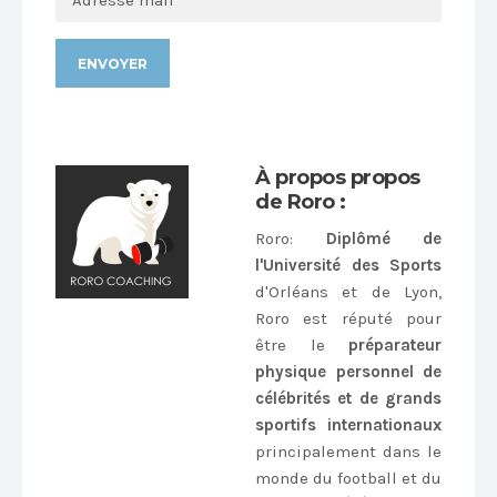
Alternative:
À propos propos
de Roro :
Roro
:
Diplômé de
l'Université des Sports
d'Orléans et de Lyon,
Roro est réputé pour
être le
préparateur
physique personnel de
célébrités et de grands
sportifs internationaux
principalement dans le
monde du football et du