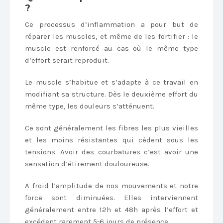
?
Ce processus d’inflammation a pour but de
réparer les muscles, et même de les fortifier : le
muscle est renforcé au cas où le même type
d’effort serait reproduit.
Le muscle s’habitue et s’adapte à ce travail en
modifiant sa structure. Dès le deuxième effort du
même type, les douleurs s’atténuent.
Ce sont généralement les fibres les plus vieilles
et les moins résistantes qui cèdent sous les
tensions. Avoir des courbatures c’est avoir une
sensation d’étirement douloureuse.
A froid l’amplitude de nos mouvements et notre
force sont diminuées. Elles interviennent
généralement entre 12h et 48h après l’effort et
excédent rarement 5-6 jours de présence.