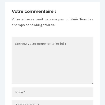
Votre commentaire :
Votre adresse mail ne sera pas publiée. Tous les
champs sont obligatoires.