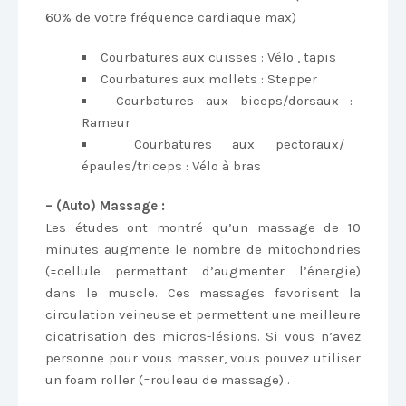
60% de votre fréquence cardiaque max)
Courbatures aux cuisses : Vélo , tapis
Courbatures aux mollets : Stepper
Courbatures aux biceps/dorsaux :
Rameur
Courbatures aux pectoraux/
épaules/triceps : Vélo à bras
– (Auto) Massage :
Les études ont montré qu’un massage de 10
minutes augmente le nombre de mitochondries
(=cellule permettant d’augmenter l’énergie)
dans le muscle. Ces massages favorisent la
circulation veineuse et permettent une meilleure
cicatrisation des micros-lésions. Si vous n’avez
personne pour vous masser, vous pouvez utiliser
un foam roller (=rouleau de massage) .