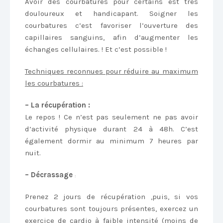
Avoir des courbatures pour certains est très
douloureux et handicapant. Soigner les
courbatures c’est favoriser l’ouverture des
capillaires sanguins, afin d’augmenter les
échanges cellulaires. ! Et c’est possible !
Techniques reconnues pour réduire au maximum
les courbatures :
– La récupération :
Le repos ! Ce n’est pas seulement ne pas avoir
d’activité physique durant 24 à 48h. C’est
également dormir au minimum 7 heures par
nuit.
– Décrassage
:
Prenez 2 jours de récupération ,puis, si vos
courbatures sont toujours présentes, exercez un
exercice de cardio à faible intensité (moins de