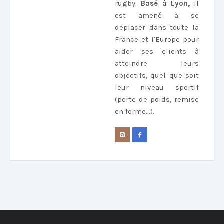
rugby.
Basé à Lyon,
il
est amené à se
déplacer dans toute la
France et l'Europe pour
aider ses clients à
atteindre leurs
objectifs, quel que soit
leur niveau sportif
(perte de poids, remise
en forme...).