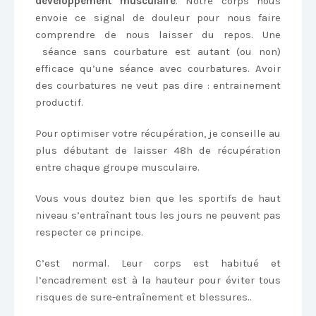
développement musculaire
. Notre corps nous
envoie ce signal de douleur pour nous faire
comprendre de nous laisser du repos. Une
séance sans courbature est autant (ou non)
efficace qu’une séance avec courbatures. Avoir
des courbatures ne veut pas dire : entrainement
productif.
Pour optimiser votre récupération, je conseille au
plus débutant de laisser 48h de récupération
entre chaque groupe musculaire.
Vous vous doutez bien que les sportifs de haut
niveau s’entraînant tous les jours ne peuvent pas
respecter ce principe.
C’est normal. Leur corps est habitué et
l’encadrement est à la hauteur pour éviter tous
risques de sure-entraînement et blessures..