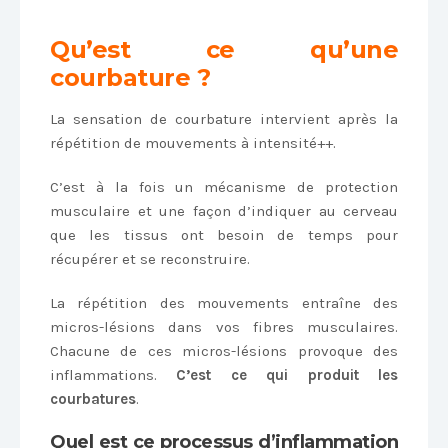
Qu’est ce qu’une
courbature ?
La sensation de courbature intervient après la
répétition de mouvements à intensité++.
C’est à la fois un mécanisme de protection
musculaire et une façon d’indiquer au cerveau
que les tissus ont besoin de temps pour
récupérer et se reconstruire.
La répétition des mouvements entraîne des
micros-lésions dans vos fibres musculaires.
Chacune de ces micros-lésions provoque des
inflammations.
C’est ce qui produit les
courbatures
.
Quel est ce processus d’inflammation