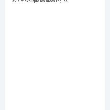
avis et explique les idées reçues.