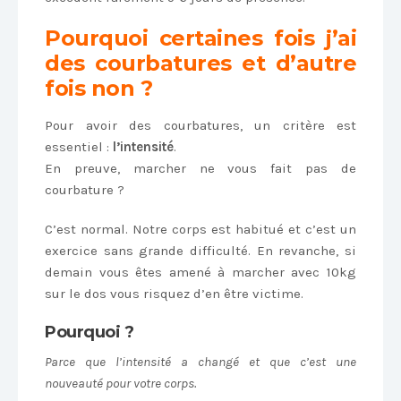
Pourquoi certaines fois j’ai
des courbatures et d’autre
fois non ?
Pour avoir des courbatures, un critère est
essentiel :
l’intensité
.
En preuve, marcher ne vous fait pas de
courbature ?
C’est normal. Notre corps est habitué et c’est un
exercice sans grande difficulté. En revanche, si
demain vous êtes amené à marcher avec 10kg
sur le dos vous risquez d’en être victime.
Pourquoi ?
Parce que l’intensité a changé et que c’est une
nouveauté pour votre corps.