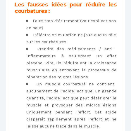
Les fausses idées pour réduire les
courbatures :
Faire trop d’étirement (voir explications
en haut)
L’éléctro-stimulation ne joue aucun rôle
sur les courbatures
Prendre des médicaments / anti-
inflammatoire à seulement un effet
placebo. Pire, ils réduiraient la croissance
musculaire en entravant le processus de
réparation des micros-lésions.
Un muscle courbaturé ne contient
aucunement de l’acide lactique. En grande
quantité, l’acide lactique peut détériorer le
muscle et provoquer des micros-lésions
uniquement pendant l’effort. Cet acide
disparaît rapidement après l’effort et ne
laisse aucune trace dans le muscle.