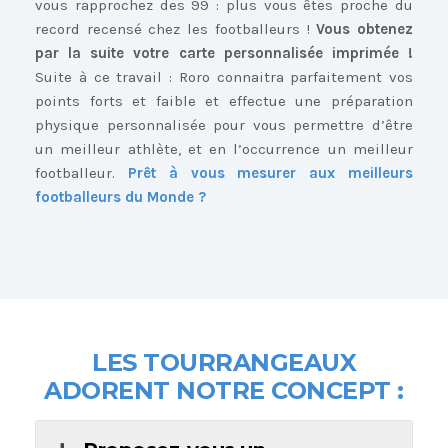
vous rapprochez des 99 : plus vous êtes proche du
record recensé chez les footballeurs !
Vous obtenez
par la suite votre carte personnalisée imprimée !
Suite à ce travail : Roro connaitra parfaitement vos
points forts et faible et effectue une préparation
physique personnalisée pour vous permettre d’être
un meilleur athlète, et en l’occurrence un meilleur
footballeur.
Prêt à vous mesurer aux meilleurs
footballeurs du Monde ?
LES TOURRANGEAUX
ADORENT NOTRE CONCEPT :