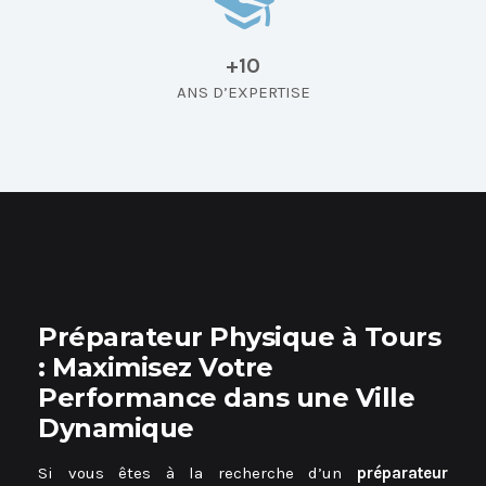
+10
ANS D’EXPERTISE
Préparateur Physique à Tours
: Maximisez Votre
Performance dans une Ville
Dynamique
Si vous êtes à la recherche d’un
préparateur