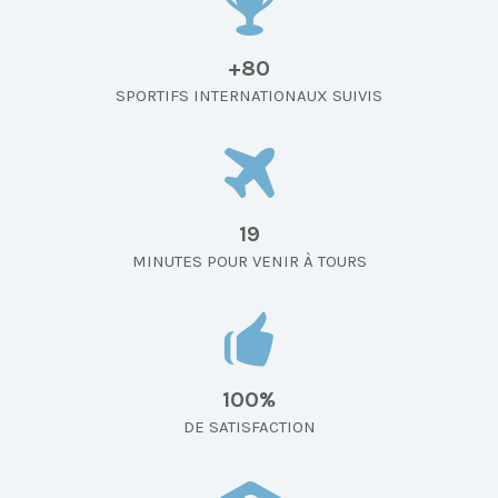
+80
SPORTIFS INTERNATIONAUX SUIVIS
19
MINUTES POUR VENIR À TOURS
100%
DE SATISFACTION