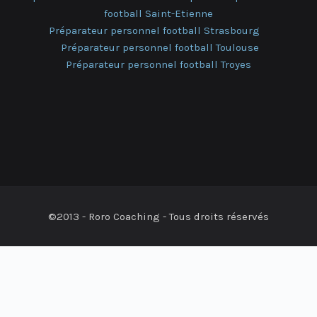
football Saint-Etienne
Préparateur personnel football Strasbourg
Préparateur personnel football Toulouse
Préparateur personnel football Troyes
©2013 - Roro Coaching - Tous droits réservés