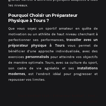
les niveaux.
Pourquoi Choisir un Préparateur
Physique à Tours ?
Que vous soyez un sportif amateur en quête de
motivation ou un athlète de haut niveau cherchant à
perfectionner ses performances,
travailler avec un
préparateur physique à Tours
vous permet de
bénéficier d’une approche individualisée, avec des
exercices
personnalisés
pour atteindre vos objectifs
de manière optimale. Tours, avec sa culture du sport,
son cadre de vie agréable et ses
installations
modernes
, est l’endroit idéal pour progresser et
repousser vos limites.
Tours Football Club – Entraineur football – Foot –
Rugby – Basket