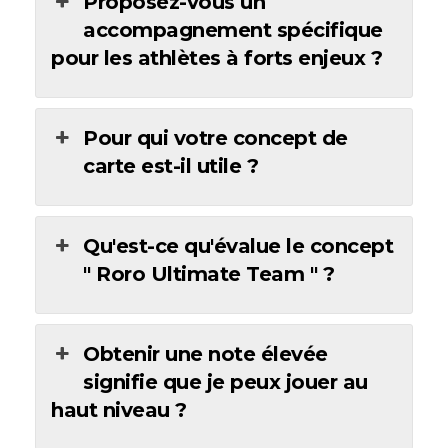
Proposez-vous un
accompagnement spécifique
pour les athlètes à forts enjeux ?
Pour qui votre concept de
carte est-il utile ?
Qu'est-ce qu'évalue le concept
" Roro Ultimate Team " ?
Obtenir une note élevée
signifie que je peux jouer au
haut niveau ?