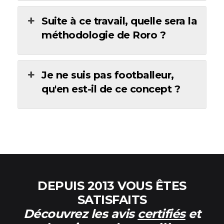
Suite à ce travail, quelle sera la
méthodologie de Roro ?
Je ne suis pas footballeur,
qu'en est-il de ce concept ?
DEPUIS 2013 VOUS ÊTES
SATISFAITS
Découvrez les avis
certifiés
et