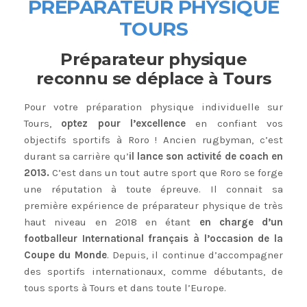
PR
ÉPARATEUR PHYSIQUE
TOURS
Préparateur physique
reconnu se déplace à Tours
Pour votre préparation physique individuelle sur
Tours,
optez pour l’excellence
en confiant vos
objectifs sportifs à Roro ! Ancien rugbyman, c’est
durant sa carrière qu’
il lance son activité de coach en
2013.
C’est dans un tout autre sport que Roro se forge
une réputation à toute épreuve. Il connait sa
première expérience de préparateur physique de très
haut niveau en 2018 en étant
en charge d’un
footballeur International français à l’occasion de la
Coupe du Monde
. Depuis, il continue d’accompagner
des sportifs internationaux, comme débutants, de
tous sports à Tours et dans toute l’Europe.