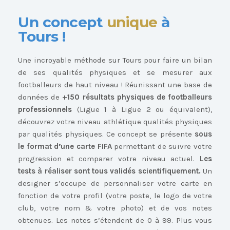
Un concept
unique
à
Tours !
Une incroyable méthode sur Tours pour faire un bilan
de ses qualités physiques et se mesurer aux
footballeurs de haut niveau ! Réunissant une base de
données de
+150 résultats physiques de footballeurs
professionnels
(Ligue 1 à Ligue 2 ou équivalent),
découvrez votre niveau athlétique qualités physiques
par qualités physiques. Ce concept se présente
sous
le format d’une carte FIFA
permettant de suivre votre
progression et comparer votre niveau actuel.
Les
tests à réaliser sont tous validés scientifiquement.
Un
designer s’occupe de personnaliser votre carte en
fonction de votre profil (votre poste, le logo de votre
club, votre nom & votre photo) et de vos notes
obtenues. Les notes s’étendent de 0 à 99. Plus vous