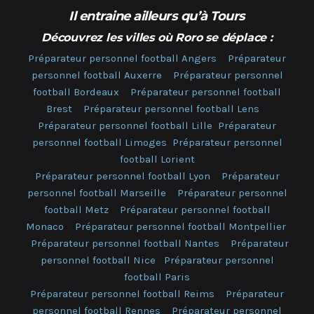
Il entraine ailleurs qu’à Tours
Découvrez les villes où Roro se déplace :
Préparateur personnel football Angers
Préparateur
personnel football Auxerre
Préparateur personnel
football Bordeaux
Préparateur personnel football
Brest
Préparateur personnel football Lens
Préparateur personnel football Lille
Préparateur
personnel football Limoges
Préparateur personnel
football Lorient
Préparateur personnel football Lyon
Préparateur
personnel football Marseille
Préparateur personnel
football Metz
Préparateur personnel football
Monaco
Préparateur personnel football Montpellier
Préparateur personnel football Nantes
Préparateur
personnel football Nice
Préparateur personnel
football Paris
Préparateur personnel football Reims
Préparateur
personnel football Rennes
Préparateur personnel