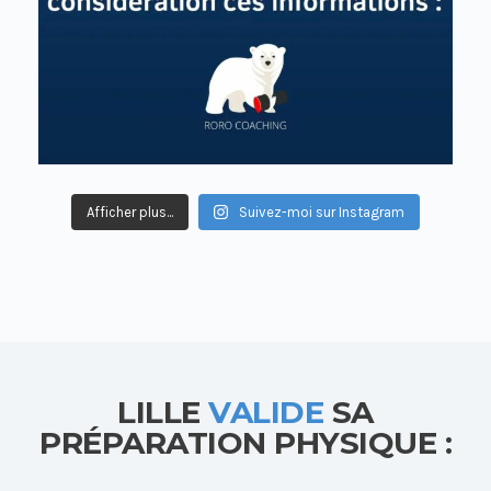
Afficher plus...
Suivez-moi sur Instagram
LILLE
VALIDE
SA
PRÉPARATION PHYSIQUE :