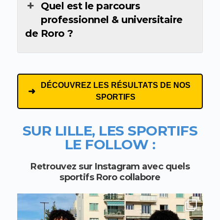
Quel est le parcours
professionnel & universitaire
de Roro ?
DÉCOUVREZ LES RÉSULTATS DE NOS
SPORTIFS
SUR LILLE, LES SPORTIFS
LE FOLLOW :
Retrouvez sur Instagram avec quels
sportifs Roro collabore