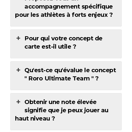
accompagnement spécifique
pour les athlètes à forts enjeux ?
Pour qui votre concept de
carte est-il utile ?
Qu'est-ce qu'évalue le concept
" Roro Ultimate Team " ?
Obtenir une note élevée
signifie que je peux jouer au
haut niveau ?