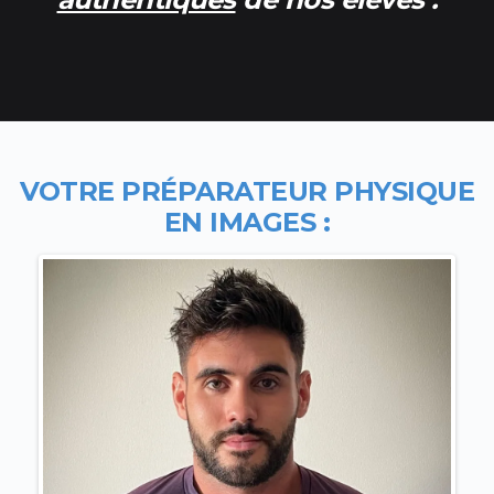
VOTRE PR
ÉPARATEUR PHYSIQUE
EN IMAGES
: