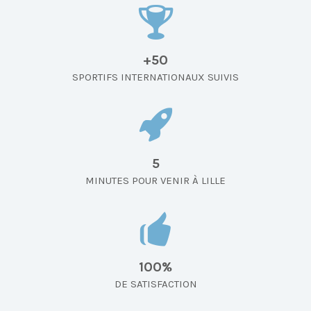
+50
SPORTIFS INTERNATIONAUX SUIVIS
5
MINUTES POUR VENIR À LILLE
100%
DE SATISFACTION