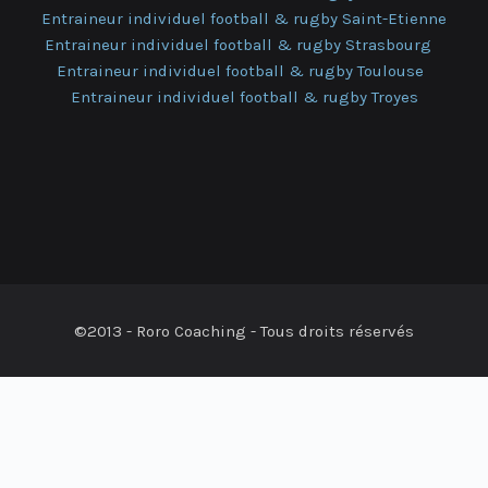
Entraineur individuel football & rugby Saint-Etienne
Entraineur individuel football & rugby Strasbourg
Entraineur individuel football & rugby Toulouse
Entraineur individuel football & rugby Troyes
©2013 - Roro Coaching - Tous droits réservés