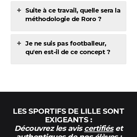
Suite à ce travail, quelle sera la
méthodologie de Roro ?
Je ne suis pas footballeur,
qu'en est-il de ce concept ?
LES SPORTIFS DE LILLE SONT
EXIGEANTS :
Découvrez les avis
certifiés
et
authentiques
de nos élèves :