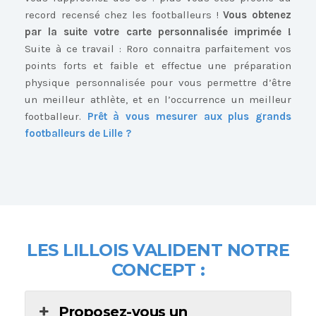
record recensé chez les footballeurs !
Vous obtenez
par la suite votre carte personnalisée imprimée !
Suite à ce travail : Roro connaitra parfaitement vos
points forts et faible et effectue une préparation
physique personnalisée pour vous permettre d’être
un meilleur athlète, et en l’occurrence un meilleur
footballeur.
Prêt à vous mesurer aux plus grands
footballeurs de Lille ?
LES LILLOIS
VALIDENT NOTRE
CONCEPT :
Proposez-vous un