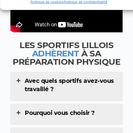
Politique de cookies
Politique de confidentialité
LES SPORTIFS LILLOIS
ADHÈRENT
À SA
PRÉPARATION PHYSIQUE
Avec quels sportifs avez-vous
travaillé ?
Pourquoi vous choisir ?