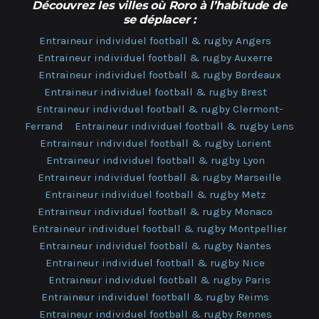
Découvrez les villes où Roro à l’habitude de
se déplacer :
Entraineur individuel football & rugby Angers
Entraineur individuel football & rugby Auxerre
Entraineur individuel football & rugby Bordeaux
Entraineur individuel football & rugby Brest
Entraineur individuel football & rugby Clermont-
Ferrand
Entraineur individuel football & rugby Lens
Entraineur individuel football & rugby Lorient
Entraineur individuel football & rugby Lyon
Entraineur individuel football & rugby Marseille
Entraineur individuel football & rugby Metz
Entraineur individuel football & rugby Monaco
Entraineur individuel football & rugby Montpellier
Entraineur individuel football & rugby Nantes
Entraineur individuel football & rugby Nice
Entraineur individuel football & rugby Paris
Entraineur individuel football & rugby Reims
Entraineur individuel football & rugby Rennes