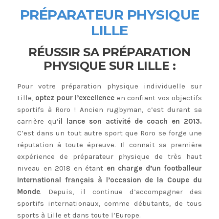
PR
ÉPARATEUR PHYSIQUE
LILLE
RÉUSSIR SA PRÉPARATION
PHYSIQUE SUR LILLE :
Pour votre préparation physique individuelle sur
Lille,
optez pour l’excellence
en confiant vos objectifs
sportifs à Roro ! Ancien rugbyman, c’est durant sa
carrière qu’
il lance son activité de coach en 2013.
C’est dans un tout autre sport que Roro se forge une
réputation à toute épreuve. Il connait sa première
expérience de préparateur physique de très haut
niveau en 2018 en étant
en charge d’un footballeur
International français à l’occasion de la Coupe du
Monde
. Depuis, il continue d’accompagner des
sportifs internationaux, comme débutants, de tous
sports à Lille et dans toute l’Europe.