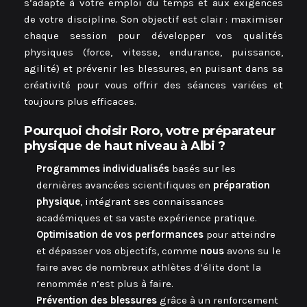
s’adapte à votre emploi du temps et aux exigences
de votre discipline. Son objectif est clair : maximiser
chaque session pour développer vos qualités
physiques (force, vitesse, endurance, puissance,
agilité) et prévenir les blessures, en puisant dans sa
créativité pour vous offrir des séances variées et
toujours plus efficaces.
Pourquoi choisir Roro, votre préparateur
physique de haut niveau à Albi ?
Programmes individualisés
basés sur les
dernières avancées scientifiques en
préparation
physique
, intégrant ses connaissances
académiques et sa vaste expérience pratique.
Optimisation de vos performances
pour atteindre
et dépasser vos objectifs, comme
nous
avons su le
faire avec de nombreux athlètes d’élite dont la
renommée n’est plus à faire.
Prévention des blessures
grâce à un renforcement