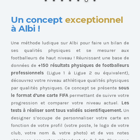
Un concept
exceptionnel
à Albi !
Une méthode ludique sur Albi pour faire un bilan de
ses qualités physiques et se mesurer aux
footballeurs de haut niveau ! Réunissant une base de
données de
+150 résultats physiques de footballeurs
professionnels
(Ligue 1 à Ligue 2 ou équivalent),
découvrez votre niveau athlétique qualités physiques
par qualités physiques. Ce concept se présente
sous
le format d’une carte FIFA
permettant de suivre votre
progression et comparer votre niveau actuel.
Les
tests à réaliser sont tous validés scientifiquement.
Un
designer s’occupe de personnaliser votre carte en
fonction de votre profil (votre poste, le logo de votre
club, votre nom & votre photo) et de vos notes