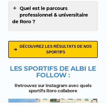
Quel est le parcours
professionnel & universitaire
de Roro ?
DÉCOUVREZ LES RÉSULTATS DE NOS
SPORTIFS
LES SPORTIFS DE ALBI
LE
FOLLOW :
Retrouvez sur Instagram avec quels
sportifs Roro collabore