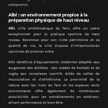
compromis.
Albi : un environnement propice à la
préparation physique de haut niveau
Albi
, ville emblématique du Tarn, offre un cadre
exceptionnel pour la pratique sportive de haut
niveau. Reconnue pour son riche patrimoine et sa
qualité de vie, la ville dispose d’infrastructures
sportives de premier ordre.
Albi bénéficie d’équipements modernes adaptés aux
exigences des athlètes : des stades de football et de
rugby aux complexes sportifs dotés de salles de
musculation et d’athlétisme. La proximité de la
nature avec les rives du Tarn et les espaces verts
environnants offre également de nombreuses
possibilités pour les entraînements en extérieur,
alliant performance et bien-être.