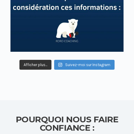
Afficher plus...
Suivez-moi sur Instagram
POURQUOI NOUS FAIRE
CONFIANCE :