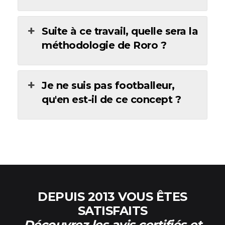
Suite à ce travail, quelle sera la
méthodologie de Roro ?
Je ne suis pas footballeur,
qu'en est-il de ce concept ?
DEPUIS 2013 VOUS ÊTES
SATISFAITS
Découvrez les avis
certifiés
et