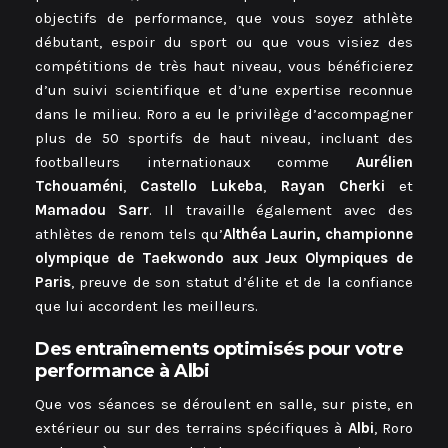
objectifs de performance, que vous soyez athlète
débutant, espoir du sport ou que vous visiez des
compétitions de très haut niveau, vous bénéficierez
d’un suivi scientifique et d’une expertise reconnue
dans le milieu. Roro a eu le privilège d’accompagner
plus de 50 sportifs de haut niveau, incluant des
footballeurs internationaux comme
Aurélien
Tchouaméni
,
Castello Lukeba
,
Rayan Cherki
et
Mamadou Sarr
. Il travaille également avec des
athlètes de renom tels qu’
Althéa Laurin, championne
olympique de Taekwondo aux Jeux Olympiques de
Paris
, preuve de son statut d’élite et de la confiance
que lui accordent les meilleurs.
Des entraînements optimisés pour votre
performance à Albi
Que vos séances se déroulent en salle, sur piste, en
extérieur ou sur des terrains spécifiques à
Albi
, Roro