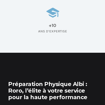
+10
ANS D’EXPERTISE
Préparation Physique Albi
:
Roro, l’élite à votre service
pour la haute performance