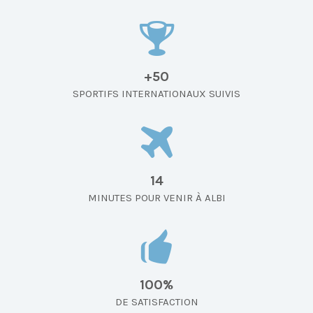
+50
SPORTIFS INTERNATIONAUX SUIVIS
14
MINUTES POUR VENIR À ALBI
100%
DE SATISFACTION