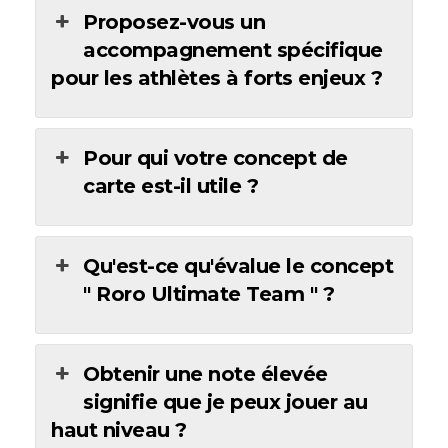
Proposez-vous un
accompagnement spécifique
pour les athlètes à forts enjeux ?
Pour qui votre concept de
carte est-il utile ?
Qu'est-ce qu'évalue le concept
" Roro Ultimate Team " ?
Obtenir une note élevée
signifie que je peux jouer au
haut niveau ?