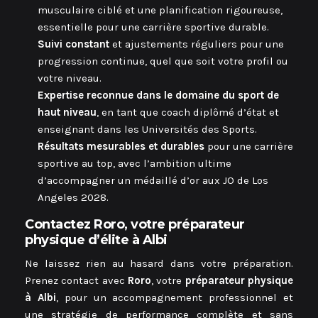
musculaire ciblé et une planification rigoureuse,
essentielle pour une carrière sportive durable.
Suivi constant
et ajustements réguliers pour une
progression continue, quel que soit votre profil ou
votre niveau.
Expertise reconnue dans le domaine du sport de
haut niveau
, en tant que coach diplômé d’état et
enseignant dans les Universités des Sports.
Résultats mesurables et durables
pour une carrière
sportive au top, avec l’ambition ultime
d’accompagner un médaillé d’or aux JO de Los
Angeles 2028.
Contactez Roro, votre préparateur
physique d’élite à Albi
Ne laissez rien au hasard dans votre préparation.
Prenez contact avec
Roro
, votre
préparateur physique
à Albi
, pour un accompagnement professionnel et
une stratégie de performance complète et sans