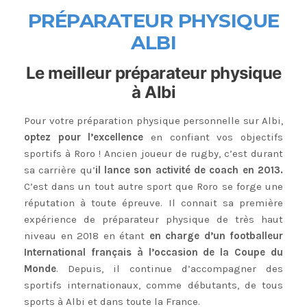
PR
ÉPARATEUR PHYSIQUE
ALBI
Le meilleur préparateur physique
à Albi
Pour votre préparation physique personnelle sur Albi,
optez pour l’excellence
en confiant vos objectifs
sportifs à Roro ! Ancien joueur de rugby, c’est durant
sa carrière qu’
il lance son activité de coach en 2013.
C’est dans un tout autre sport que Roro se forge une
réputation à toute épreuve. Il connait sa première
expérience de préparateur physique de très haut
niveau en 2018 en étant
en charge d’un footballeur
International français à l’occasion de la Coupe du
Monde
. Depuis, il continue d’accompagner des
sportifs internationaux, comme débutants, de tous
sports à Albi et dans toute la France.