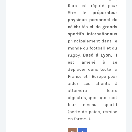
Roro est réputé pour
être le
préparateur
physique personnel de
célébrités et de grands
sportifs internationaux
principalement dans le
monde du football et du
rugby.
Basé à Lyon,
il
est amené à se
déplacer dans toute la
France et l'Europe pour
aider ses clients à
atteindre leurs
objectifs, quel que soit
leur niveau sportif
(perte de poids, remise
en forme...).