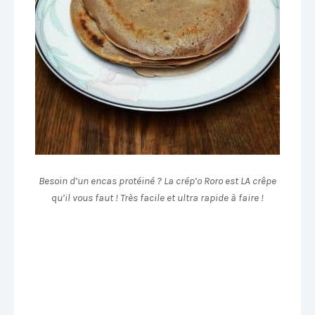
Besoin d’un encas protéiné ? La crép’o Roro est LA crêpe
qu’il vous faut ! Très facile et ultra rapide à faire !