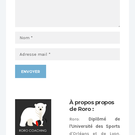
Alternative:
À propos propos
de Roro :
Roro
:
Diplômé de
l'Université des Sports
d'Orléans et de Lyon,