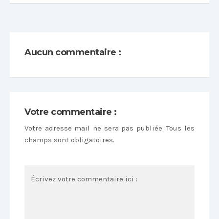
Aucun commentaire :
Votre commentaire :
Votre adresse mail ne sera pas publiée. Tous les
champs sont obligatoires.