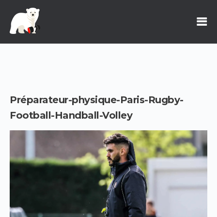
Préparateur-physique-Paris-Rugby-
Football-Handball-Volley