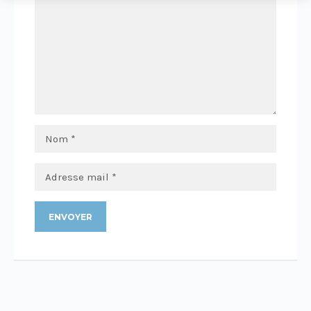
Alternative: