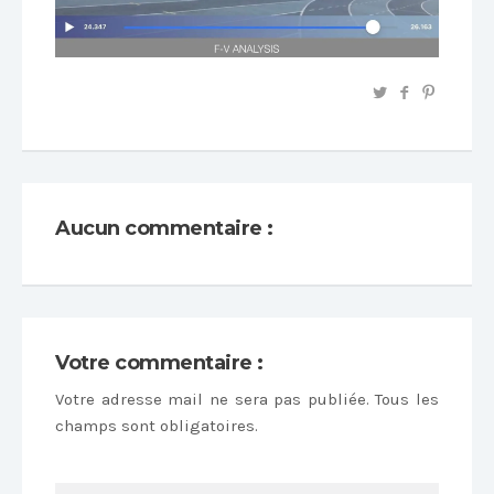
Aucun commentaire :
Votre commentaire :
Votre adresse mail ne sera pas publiée. Tous les
champs sont obligatoires.