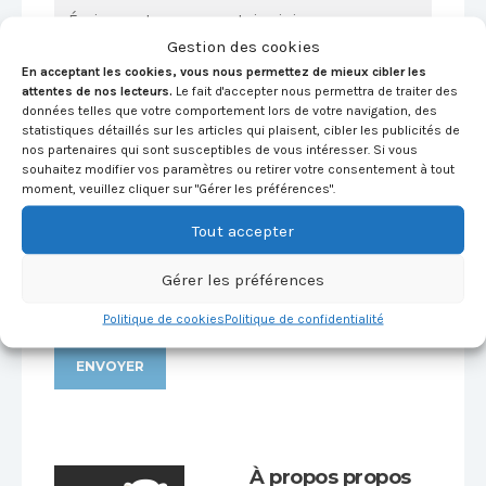
Gestion des cookies
En acceptant les cookies, vous nous permettez de mieux cibler les
attentes de nos lecteurs.
Le fait d'accepter nous permettra de traiter des
données telles que votre comportement lors de votre navigation, des
statistiques détaillés sur les articles qui plaisent, cibler les publicités de
nos partenaires qui sont susceptibles de vous intéresser. Si vous
souhaitez modifier vos paramètres ou retirer votre consentement à tout
moment, veuillez cliquer sur "Gérer les préférences".
Tout accepter
Gérer les préférences
Politique de cookies
Politique de confidentialité
Alternative:
À propos propos