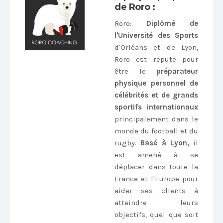
de Roro :
Roro
:
Diplômé de
l'Université des Sports
d'Orléans et de Lyon,
Roro est réputé pour
être le
préparateur
physique personnel de
célébrités et de grands
sportifs internationaux
principalement dans le
monde du football et du
rugby.
Basé à Lyon,
il
est amené à se
déplacer dans toute la
France et l'Europe pour
aider ses clients à
atteindre leurs
objectifs, quel que soit