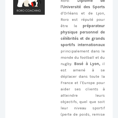
Roro
:
Diplômé de
l'Université des Sports
d'Orléans et de Lyon,
Roro est réputé pour
être le
préparateur
physique personnel de
célébrités et de grands
sportifs internationaux
principalement dans le
monde du football et du
rugby.
Basé à Lyon,
il
est amené à se
déplacer dans toute la
France et l'Europe pour
aider ses clients à
atteindre leurs
objectifs, quel que soit
leur niveau sportif
(perte de poids, remise