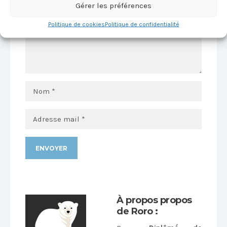
Gérer les préférences
Politique de cookies
Politique de confidentialité
Alternative:
À propos propos
de Roro :