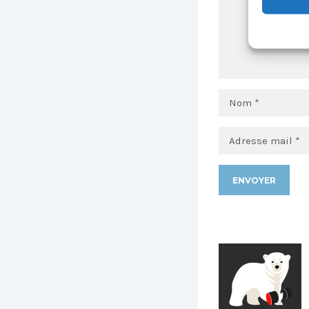
Alternative: