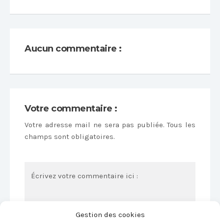
Aucun commentaire :
Votre commentaire :
Votre adresse mail ne sera pas publiée. Tous les
champs sont obligatoires.
Gestion des cookies