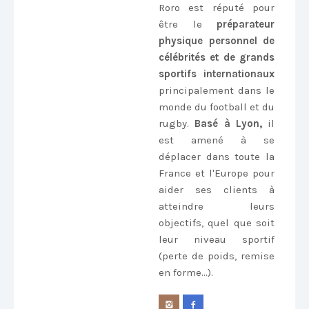
Roro est réputé pour
être le
préparateur
physique personnel de
célébrités et de grands
sportifs internationaux
principalement dans le
monde du football et du
rugby.
Basé à Lyon,
il
est amené à se
déplacer dans toute la
France et l'Europe pour
aider ses clients à
atteindre leurs
objectifs, quel que soit
leur niveau sportif
(perte de poids, remise
en forme...).