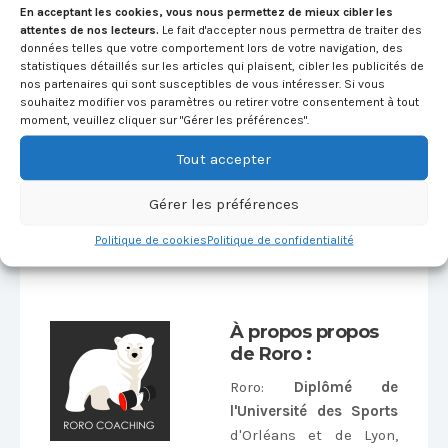
En acceptant les cookies, vous nous permettez de mieux cibler les
attentes de nos lecteurs.
Le fait d'accepter nous permettra de traiter des
données telles que votre comportement lors de votre navigation, des
statistiques détaillés sur les articles qui plaisent, cibler les publicités de
nos partenaires qui sont susceptibles de vous intéresser. Si vous
souhaitez modifier vos paramètres ou retirer votre consentement à tout
moment, veuillez cliquer sur "Gérer les préférences".
Tout accepter
Gérer les préférences
Politique de cookies
Politique de confidentialité
Alternative:
À propos propos
de Roro :
Roro
:
Diplômé de
l'Université des Sports
d'Orléans et de Lyon,