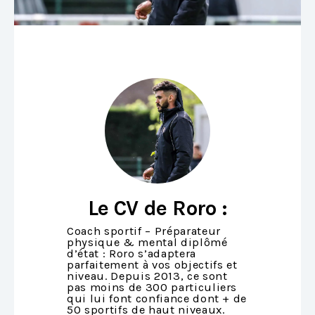
Le CV de Roro :
Coach sportif – Préparateur
physique & mental diplômé
d’état : Roro s’adaptera
parfaitement à vos objectifs et
niveau. Depuis 2013, ce sont
pas moins de 300 particuliers
qui lui font confiance dont + de
50 sportifs de haut niveaux.