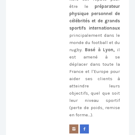
être le
préparateur
physique personnel de
célébrités et de grands
sportifs internationaux
principalement dans le
monde du football et du
rugby.
Basé à Lyon,
il
est amené à se
déplacer dans toute la
France et l'Europe pour
aider ses clients à
atteindre leurs
objectifs, quel que soit
leur niveau sportif
(perte de poids, remise
en forme...).