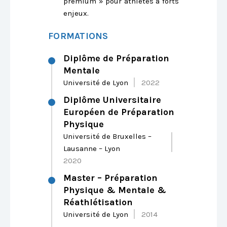
premium » pour athlètes à forts
enjeux.
FORMATIONS
Diplôme de Préparation
Mentale
Université de Lyon
2022
Diplôme Universitaire
Européen de Préparation
Physique
Université de Bruxelles –
Lausanne – Lyon
2020
Master – Préparation
Physique & Mentale &
Réathlétisation
Université de Lyon
2014