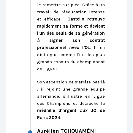
le remettre sur pied. Grâce à un
travail de rééducation intense
et efficace :
Castello retrouve
rapidement sa forme et devient
l’un des seuls de sa génération
à signer son contrat
professionnel avec l’OL
. Il se
distingue comme l’un des plus
grands espoirs du championnat
de Ligue 1.
Son ascension ne s’arrête pas là
: il rejoint une grande équipe
allemande, s’illustre en Ligue
des Champions et décroche la
médaille d’argent aux JO de
Paris 2024.
Aurélien TCHOUAMÉNI