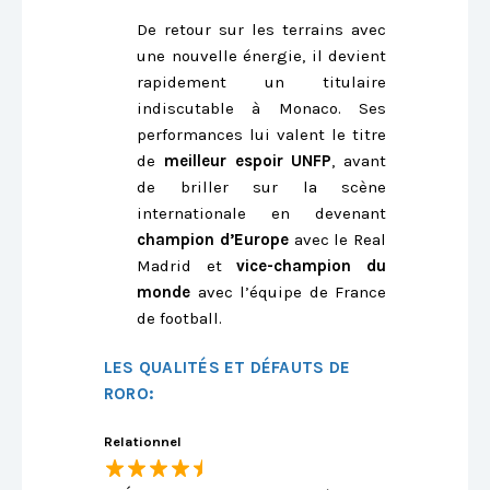
De retour sur les terrains avec
une nouvelle énergie, il devient
rapidement un titulaire
indiscutable à Monaco. Ses
performances lui valent le titre
de
meilleur espoir UNFP
, avant
de briller sur la scène
internationale en devenant
champion d’Europe
avec le Real
Madrid et
vice-champion du
monde
avec l’équipe de France
de football.
LES QUALITÉS ET DÉFAUTS DE
RORO:
Relationnel