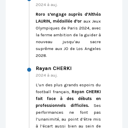
2024 à auj.
Roro s’engage auprès d’Althéa
LAURIN, médaillée d’or
aux Jeux
Olympiques de Paris 2024, avec
la ferme ambition de la guider à
nouveau jusqu’au sacre
suprême aux JO de Los Angeles
2028.
Rayan CHERKI
2024 à auj.
L’un des plus grands espoirs du
football français,
Rayan CHERKI
fait face à des débuts en
professionnels difficiles.
Ses
performances ne font pas
l’unanimité, au point d’être mis
à l’écart aussi bien au sein de