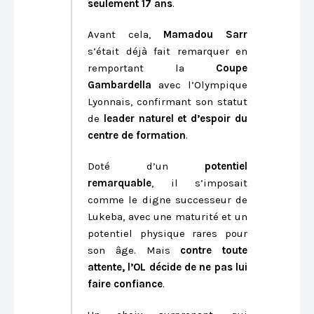
seulement 17 ans
.
Avant cela,
Mamadou Sarr
s’était déjà fait remarquer en
remportant la
Coupe
Gambardella
avec l’Olympique
Lyonnais, confirmant son statut
de
leader naturel et d’espoir du
centre de formation
.
Doté d’un
potentiel
remarquable
, il s’imposait
comme le digne successeur de
Lukeba, avec une maturité et un
potentiel physique rares pour
son âge. Mais
contre toute
attente, l’OL décide de ne pas lui
faire confiance
.