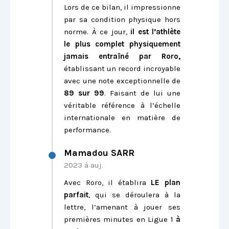
Lors de ce bilan, il impressionne
par sa condition physique hors
norme. À ce jour,
il est l’athlète
le plus complet physiquement
jamais entraîné par Roro,
établissant un record incroyable
avec une note exceptionnelle de
89 sur 99
. Faisant de lui une
véritable référence à l’échelle
internationale en matière de
performance.
Mamadou SARR
2023 à auj.
Avec Roro, il établira
LE plan
parfait
, qui se déroulera à la
lettre, l’amenant à jouer ses
premières minutes en Ligue 1
à