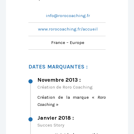
info@rorocoaching.fr
www.rorocoaching.fr/accueil
France – Europe
DATES MARQUANTES :
Novembre 2013 :
Création de Roro Coaching
Création de la marque «
Roro
Coaching
»
Janvier 2018 :
Succes Story