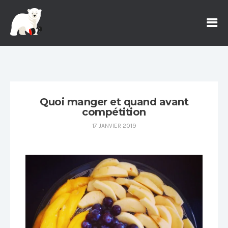
Quoi manger et quand avant
compétition
17 JANVIER 2019