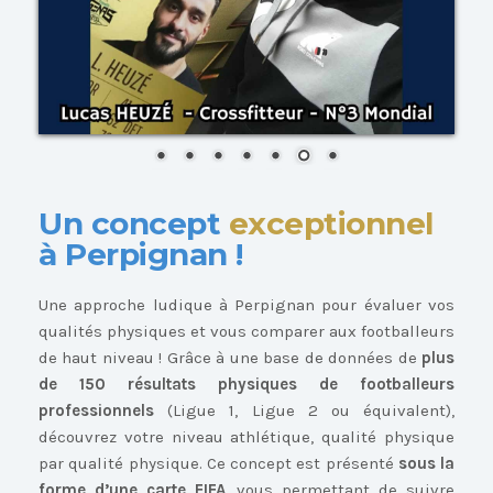
Un concept
exceptionnel
à Perpignan !
Une approche ludique à Perpignan pour évaluer vos
qualités physiques et vous comparer aux footballeurs
de haut niveau ! Grâce à une base de données de
plus
de 150 résultats physiques de footballeurs
professionnels
(Ligue 1, Ligue 2 ou équivalent),
découvrez votre niveau athlétique, qualité physique
par qualité physique. Ce concept est présenté
sous la
forme d’une carte FIFA
, vous permettant de suivre