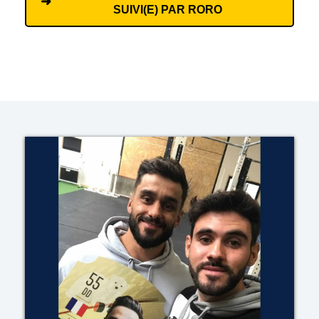
SUIVI(E) PAR RORO