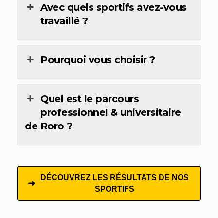
Avec quels sportifs avez-vous
travaillé ?
Pourquoi vous choisir ?
Quel est le parcours
professionnel & universitaire
de Roro ?
DÉCOUVREZ LES RÉSULTATS DE NOS
SPORTIFS