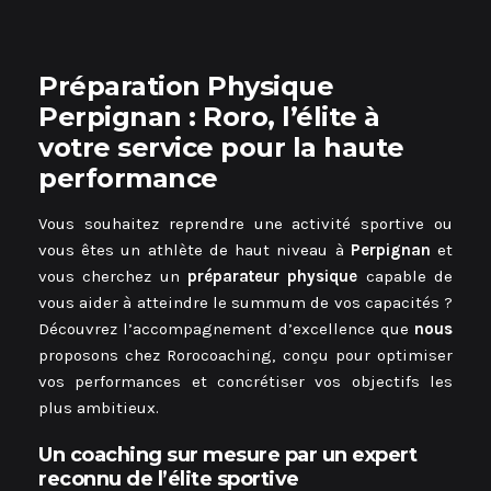
Préparation Physique
Perpignan
: Roro, l’élite à
votre service pour la haute
performance
Vous souhaitez reprendre une activité sportive ou
vous êtes un athlète de haut niveau à
Perpignan
et
vous cherchez un
préparateur physique
capable de
vous aider à atteindre le summum de vos capacités ?
Découvrez l’accompagnement d’excellence que
nous
proposons chez Rorocoaching, conçu pour optimiser
vos performances et concrétiser vos objectifs les
plus ambitieux.
Un coaching sur mesure par un expert
reconnu de l’élite sportive