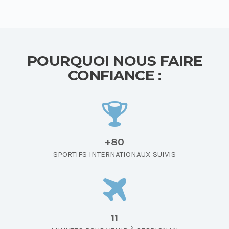
POURQUOI NOUS FAIRE
CONFIANCE :
+80
SPORTIFS INTERNATIONAUX SUIVIS
11