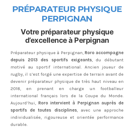
PR
ÉPARATEUR PHYSIQUE
PERPIGNAN
Votre préparateur physique
d’excellence à Perpignan
Préparateur physique à Perpignan,
Roro accompagne
depuis 2013 des sportifs exigeants
, du débutant
motivé au sportif international. Ancien joueur de
rugby, il s’est forgé une expertise de terrain avant de
devenir préparateur physique de très haut niveau en
2018, en prenant en charge un footballeur
international français lors de la Coupe du Monde.
Aujourd’hui,
Roro intervient à Perpignan auprès de
sportifs de toutes disciplines
, avec une approche
individualisée, rigoureuse et orientée performance
durable.