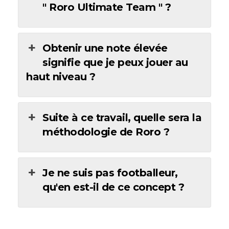
" Roro Ultimate Team " ?
Obtenir une note élevée
signifie que je peux jouer au
haut niveau ?
Suite à ce travail, quelle sera la
méthodologie de Roro ?
Je ne suis pas footballeur,
qu'en est-il de ce concept ?