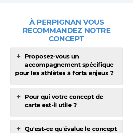
À PERPIGNAN
VOUS
RECOMMANDEZ NOTRE
CONCEPT
Proposez-vous un
accompagnement spécifique
pour les athlètes à forts enjeux ?
Pour qui votre concept de
carte est-il utile ?
Qu'est-ce qu'évalue le concept