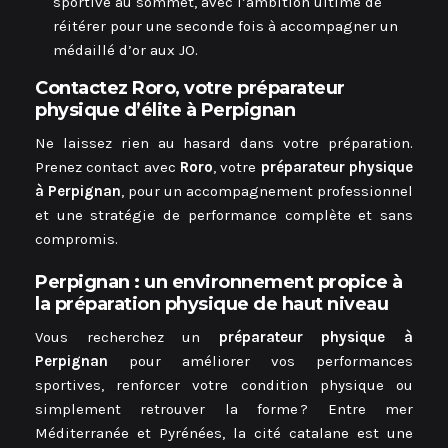
sportive au sommet, avec l’ambition ultime de
réitérer pour une seconde fois à accompagner un
médaillé d’or aux JO.
Contactez Roro, votre préparateur
physique d’élite à Perpignan
Ne laissez rien au hasard dans votre préparation.
Prenez contact avec
Roro
, votre
préparateur physique
à Perpignan
, pour un accompagnement professionnel
et une stratégie de performance complète et sans
compromis.
Perpignan : un environnement propice à
la préparation physique de haut niveau
Vous recherchez un
préparateur physique à
Perpignan
pour améliorer vos performances
sportives, renforcer votre condition physique ou
simplement retrouver la forme ? Entre mer
Méditerranée et Pyrénées, la cité catalane est une