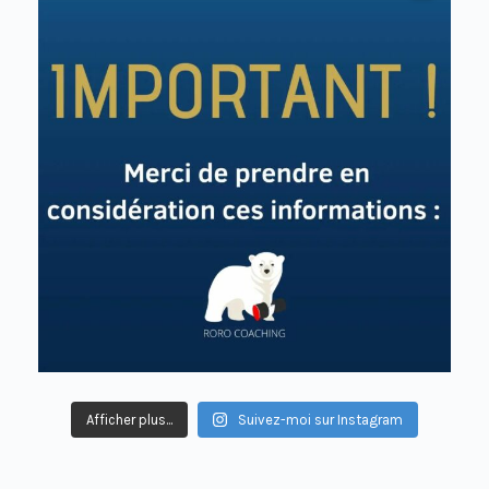
Afficher plus...
Suivez-moi sur Instagram