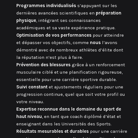
Programmes individualisés
s’appuyant sur les
dernières avancées scientifiques en
préparation
physique
, intégrant ses connaissances
académiques et sa vaste expérience pratique.
Optimisation de vos performances
pour atteindre
et dépasser vos objectifs, comme
nous
l’avons
démontré avec de nombreux athlètes d’élite dont
la réputation n’est plus à faire.
Prévention des blessures
grâce à un renforcement
musculaire ciblé et une planification rigoureuse,
essentielle pour une carrière sportive durable.
Suivi constant
et ajustements réguliers pour une
progression continue, quel que soit votre profil ou
votre niveau.
Expertise reconnue dans le domaine du sport de
haut niveau
, en tant que coach diplômé d’état et
enseignant dans les Universités des Sports.
Résultats mesurables et durables
pour une carrière