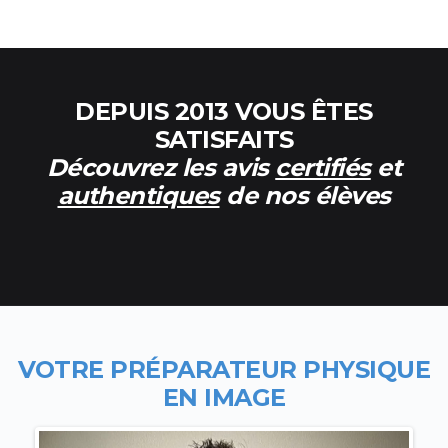
DEPUIS 2013 VOUS ÊTES
SATISFAITS
Découvrez les avis
certifiés
et
authentiques
de nos élèves
VOTRE PR
ÉPARATEUR PHYSIQUE
EN IMAGE