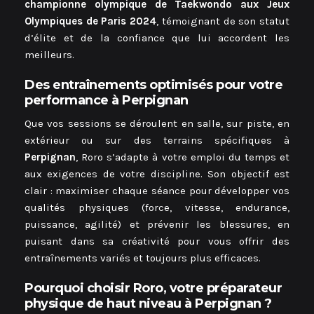
championne olympique de Taekwondo aux Jeux
Olympiques de Paris 2024
, témoignant de son statut
d’élite et de la confiance que lui accordent les
meilleurs.
Des entraînements optimisés pour votre
performance à Perpignan
Que vos sessions se déroulent en salle, sur piste, en
extérieur ou sur des terrains spécifiques à
Perpignan
, Roro s’adapte à votre emploi du temps et
aux exigences de votre discipline. Son objectif est
clair : maximiser chaque séance pour développer vos
qualités physiques (force, vitesse, endurance,
puissance, agilité) et prévenir les blessures, en
puisant dans sa créativité pour vous offrir des
entraînements variés et toujours plus efficaces.
Pourquoi choisir Roro, votre préparateur
physique de haut niveau à Perpignan ?