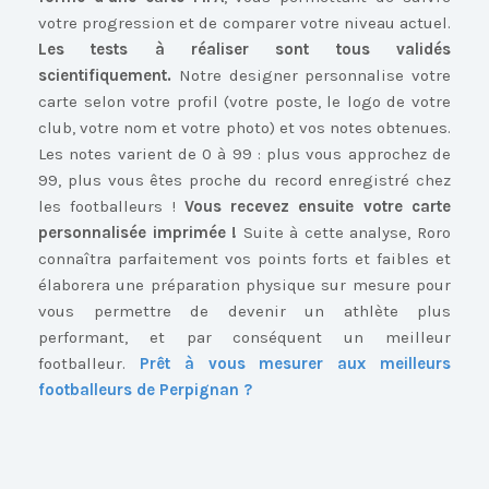
votre progression et de comparer votre niveau actuel.
Les tests à réaliser sont tous validés
scientifiquement.
Notre designer personnalise votre
carte selon votre profil (votre poste, le logo de votre
club, votre nom et votre photo) et vos notes obtenues.
Les notes varient de 0 à 99 : plus vous approchez de
99, plus vous êtes proche du record enregistré chez
les footballeurs !
Vous recevez ensuite votre carte
personnalisée imprimée !
Suite à cette analyse, Roro
connaîtra parfaitement vos points forts et faibles et
élaborera une préparation physique sur mesure pour
vous permettre de devenir un athlète plus
performant, et par conséquent un meilleur
footballeur.
Prêt à vous mesurer aux meilleurs
footballeurs de Perpignan ?