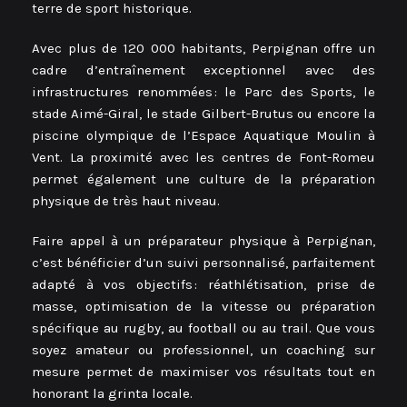
terre de sport historique.
Avec plus de 120 000 habitants, Perpignan offre un
cadre d’entraînement exceptionnel avec des
infrastructures renommées : le Parc des Sports, le
stade Aimé-Giral, le stade Gilbert-Brutus ou encore la
piscine olympique de l’Espace Aquatique Moulin à
Vent. La proximité avec les centres de Font-Romeu
permet également une culture de la préparation
physique de très haut niveau.
Faire appel à un préparateur physique à Perpignan,
c’est bénéficier d’un suivi personnalisé, parfaitement
adapté à vos objectifs : réathlétisation, prise de
masse, optimisation de la vitesse ou préparation
spécifique au rugby, au football ou au trail. Que vous
soyez amateur ou professionnel, un coaching sur
mesure permet de maximiser vos résultats tout en
honorant la grinta locale.