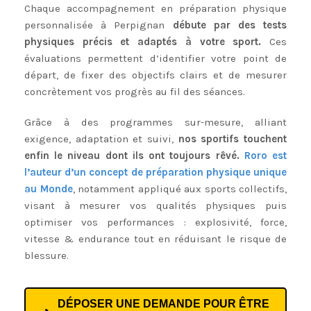
Chaque accompagnement en préparation physique
personnalisée à Perpignan
débute par des tests
physiques précis et adaptés à votre sport.
Ces
évaluations permettent d’identifier votre point de
départ, de fixer des objectifs clairs et de mesurer
concrètement vos progrès au fil des séances.
Grâce à des programmes sur-mesure, alliant
exigence, adaptation et suivi,
nos sportifs touchent
enfin le niveau dont ils ont toujours rêvé.
Roro est
l’auteur d’un concept de préparation physique unique
au Monde
, notamment appliqué aux sports collectifs,
visant à mesurer vos qualités physiques puis
optimiser vos performances : explosivité, force,
vitesse & endurance tout en réduisant le risque de
blessure.
DÉPOSER UNE DEMANDE POUR ÊTRE