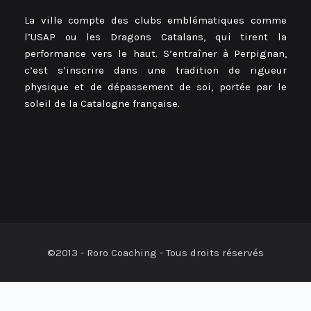
La ville compte des clubs emblématiques comme
l’USAP ou les Dragons Catalans, qui tirent la
performance vers le haut. S’entraîner à Perpignan,
c’est s’inscrire dans une tradition de rigueur
physique et de dépassement de soi, portée par le
soleil de la Catalogne française.
©2013 - Roro Coaching - Tous droits réservés