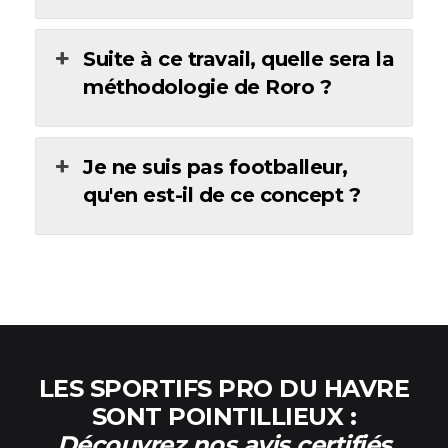
Suite à ce travail, quelle sera la
méthodologie de Roro ?
Je ne suis pas footballeur,
qu'en est-il de ce concept ?
LES SPORTIFS PRO DU HAVRE
SONT POINTILLIEUX :
Découvrez nos avis
certifiés