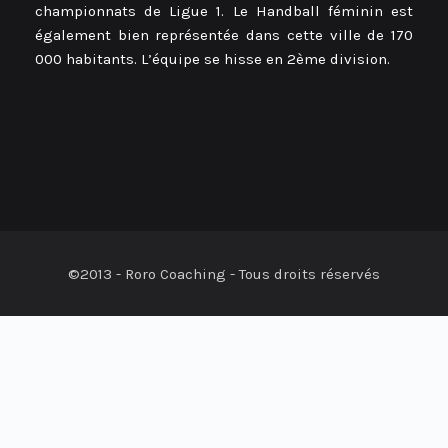
championnats de Ligue 1. Le Handball féminin est
également bien représentée dans cette ville de 170
000 habitants. L’équipe se hisse en 2ème division.
©2013 - Roro Coaching - Tous droits réservés