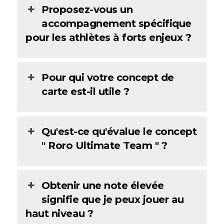
Proposez-vous un
accompagnement spécifique
pour les athlètes à forts enjeux ?
Pour qui votre concept de
carte est-il utile ?
Qu'est-ce qu'évalue le concept
" Roro Ultimate Team " ?
Obtenir une note élevée
signifie que je peux jouer au
haut niveau ?