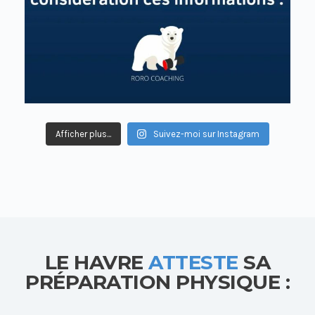
Afficher plus...
Suivez-moi sur Instagram
LE HAVRE
ATTESTE
SA
PRÉPARATION PHYSIQUE :