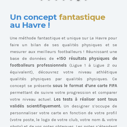
Un concept
fantastique
au Havre !
Une méthode fantastique et unique sur Le Havre pour
faire un bilan de ses qualités physiques et se
mesurer aux meilleurs footballeurs ! Réunissant une
base de données de
+150 résultats physiques de
footballeurs professionnels
(Ligue 1 à Ligue 2 ou
équivalent), découvrez votre niveau athlétique
qualités physiques par qualités physiques. Ce
concept se présente
sous le format d’une carte FIFA
permettant de suivre votre progression et comparer
votre niveau actuel.
Les tests à réaliser sont tous
validés scientifiquement.
Un designer s’occupe de
personnaliser votre carte en fonction de votre profil
(votre poste, le logo de votre club, votre nom & votre
photo) et de vos notes obtenues. Les notes s’étendent