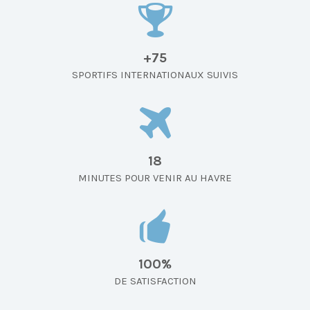
+75
SPORTIFS INTERNATIONAUX SUIVIS
18
MINUTES POUR VENIR AU HAVRE
100%
DE SATISFACTION