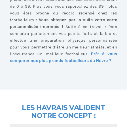
de 0 à 99. Plus vous vous rapprochez des 99 : plus
vous êtes proche du record recensé chez les
footballeurs !
Vous obtenez par la suite votre carte
personnalisée imprimée !
Suite à ce travail : Roro
connaitra parfaitement vos points forts et faible et
effectue une préparation physique personnalisée
pour vous permettre d’être un meilleur athlète, et en
l’occurrence un meilleur footballeur.
Prêt à vous
comparer aux plus grands footballeurs du Havre ?
LES HAVRAIS
VALIDENT
NOTRE CONCEPT :