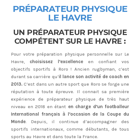
PRÉPARATEUR PHYSIQUE
LE HAVRE
UN PRÉPARATEUR PHYSIQUE
COMPÉTENT SUR LE HAVRE :
Pour votre préparation physique personnelle sur Le
Havre,
choisissez l’excellence
en confiant vos
objectifs sportifs à Roro ! Ancien rugbyman, c’est
durant sa carrière qu’
il lance son activité de coach en
2013.
C’est dans un autre sport que Roro se forge une
réputation à toute épreuve. Il connait sa première
expérience de préparateur physique de très haut
niveau en 2018 en étant
en charge d’un footballeur
International français à l’occasion de la Coupe du
Monde
. Depuis, il continue d’accompagner des
sportifs internationaux, comme débutants, de tous
sports au Havre et dans toute la France.