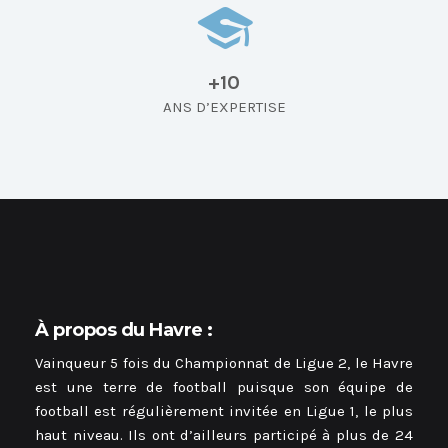
+10
ANS D’EXPERTISE
À propos du Havre :
Vainqueur 5 fois du Championnat de Ligue 2, le Havre
est une terre de football puisque son équipe de
football est régulièrement invitée en Ligue 1, le plus
haut niveau. Ils ont d’ailleurs participé à plus de 24