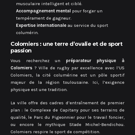
musculaire intelligent et ciblé.
Accompagnement mental
pour forger un
tempérament de gagneur.
Expertise internationale
au service du sport
columérin.
Colomiers : une terre d’ovalie et de sport
passion
Vous recherchez un
préparateur physique à
Colomiers
? Ville de rugby par excellence avec l’US
Colomiers, la cité columérine est un pôle sportif
majeur de la région toulousaine. Ici, l’exigence
physique est une tradition.
La ville offre des cadres d’entraînement de premier
plan : le Complexe de Capitany pour ses terrains de
qualité, le Parc du Pigeonnier pour le travail foncier,
ou encore le mythique Stade Michel-Bendichou.
Colomiers respire le sport de compétition.