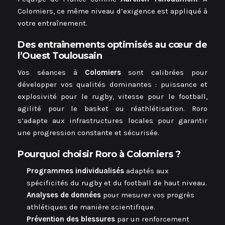
Colomiers, ce même niveau d’exigence est appliqué à
votre entraînement.
Des entraînements optimisés au cœur de
l’Ouest Toulousain
Vos séances à
Colomiers
sont calibrées pour
développer vos qualités dominantes : puissance et
explosivité pour le rugby, vitesse pour le football,
agilité pour le basket ou réathlétisation. Roro
s’adapte aux infrastructures locales pour garantir
une progression constante et sécurisée.
Pourquoi choisir Roro à Colomiers ?
Programmes individualisés
adaptés aux
spécificités du rugby et du football de haut niveau.
Analyses de données
pour mesurer vos progrès
athlétiques de manière scientifique.
Prévention des blessures
par un renforcement