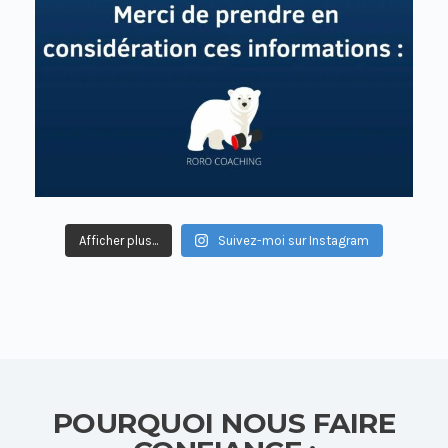
Afficher plus...
Suivez-moi sur Instagram
POURQUOI NOUS FAIRE