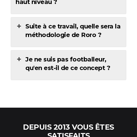
haut niveau ?
Suite à ce travail, quelle sera la
méthodologie de Roro ?
Je ne suis pas footballeur,
qu'en est-il de ce concept ?
DEPUIS 2013 VOUS ÊTES
SATISFAITS