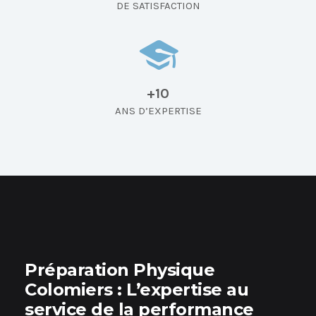
DE SATISFACTION
+10
ANS D’EXPERTISE
Préparation Physique
Colomiers
: L’expertise au
service de la performance