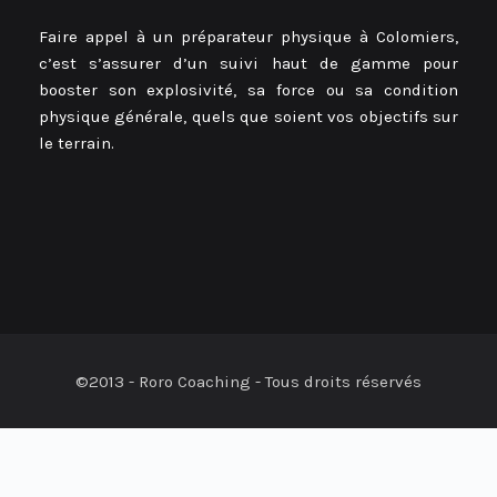
Faire appel à un préparateur physique à Colomiers,
c’est s’assurer d’un suivi haut de gamme pour
booster son explosivité, sa force ou sa condition
physique générale, quels que soient vos objectifs sur
le terrain.
©2013 - Roro Coaching - Tous droits réservés