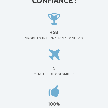
CONFIANCE :
+58
SPORTIFS INTERNATIONAUX SUIVIS
5
MINUTES DE COLOMIERS
100%