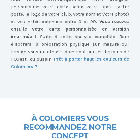
personnalise votre carte selon votre profil (votre
poste, le logo de votre club, votre nom et votre photo)
et vos notes obtenues entre 0 et 99.
Vous recevez
ensuite votre carte personnalisée en version
imprimée !
Suite à cette analyse complète, Roro
élaborera la préparation physique sur mesure qui
fera de vous un athlète dominant sur les terrains de
l’Ouest Toulousain.
Prêt à porter haut les couleurs de
Colomiers ?
À COLOMIERS
VOUS
RECOMMANDEZ NOTRE
CONCEPT