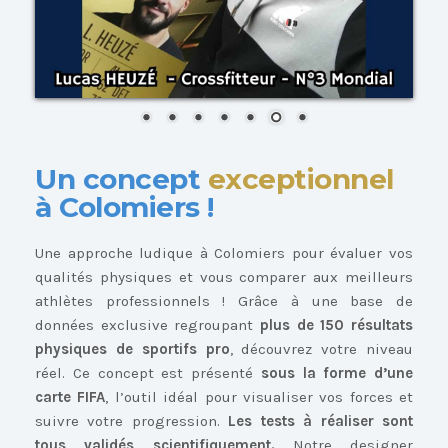
Un concept
exceptionnel
à Colomiers !
Une approche ludique à Colomiers pour évaluer vos
qualités physiques et vous comparer aux meilleurs
athlètes professionnels ! Grâce à une base de
données exclusive regroupant
plus de 150 résultats
physiques de sportifs pro
, découvrez votre niveau
réel. Ce concept est présenté
sous la forme d’une
carte FIFA
, l’outil idéal pour visualiser vos forces et
suivre votre progression.
Les tests à réaliser sont
tous validés scientifiquement.
Notre designer