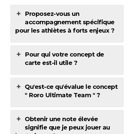
Proposez-vous un
accompagnement spécifique
pour les athlètes à forts enjeux ?
Pour qui votre concept de
carte est-il utile ?
Qu'est-ce qu'évalue le concept
" Roro Ultimate Team " ?
Obtenir une note élevée
signifie que je peux jouer au