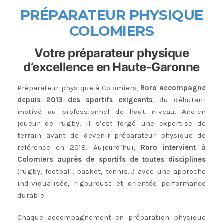
PR
ÉPARATEUR PHYSIQUE
COLOMIERS
Votre préparateur physique
d’excellence en Haute-Garonne
Préparateur physique à Colomiers,
Roro accompagne
depuis 2013 des sportifs exigeants
, du débutant
motivé au professionnel de haut niveau. Ancien
joueur de rugby, il s’est forgé une expertise de
terrain avant de devenir préparateur physique de
référence en 2018. Aujourd’hui,
Roro intervient à
Colomiers auprès de sportifs de toutes disciplines
(rugby, football, basket, tennis…) avec une approche
individualisée, rigoureuse et orientée performance
durable.
Chaque accompagnement en préparation physique