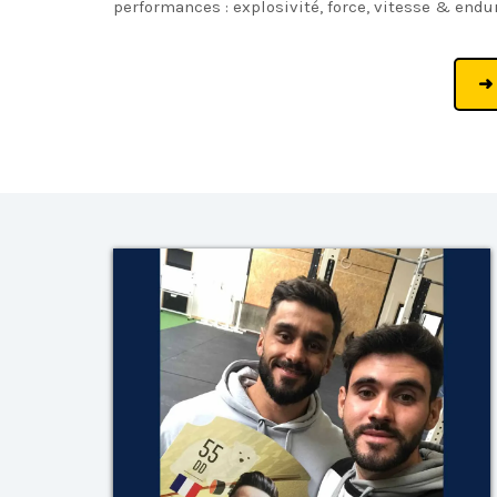
performances : explosivité, force, vitesse & endu