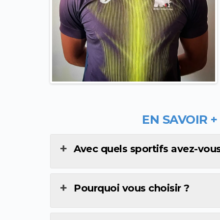
EN SAVOIR +
Avec quels sportifs avez-vous 
Pourquoi vous choisir ?