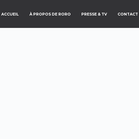
ACCUEIL
À PROPOS DE RORO
PRESSE & TV
CONTACT