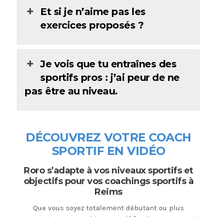
Et si je n’aime pas les
exercices proposés ?
Je vois que tu entraînes des
sportifs pros : j’ai peur de ne
pas être au niveau.
DÉCOUVREZ VOTRE COACH
SPORTIF EN VIDÉO
Roro s’adapte à vos niveaux sportifs et
objectifs pour vos coachings sportifs à
Reims
Que vous soyez totalement débutant ou plus