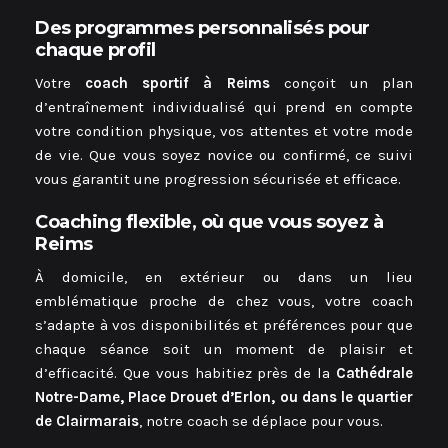
Des programmes personnalisés pour
chaque profil
Votre
coach sportif à Reims
conçoit un plan
d’entraînement individualisé qui prend en compte
votre condition physique, vos attentes et votre mode
de vie. Que vous soyez novice ou confirmé, ce suivi
vous garantit une progression sécurisée et efficace.
Coaching flexible, où que vous soyez à
Reims
À domicile, en extérieur ou dans un lieu
emblématique proche de chez vous, votre coach
s’adapte à vos disponibilités et préférences pour que
chaque séance soit un moment de plaisir et
d’efficacité. Que vous habitiez près de la
Cathédrale
Notre-Dame, Place Drouet d’Erlon, ou dans le quartier
de Clairmarais
, notre coach se déplace pour vous.