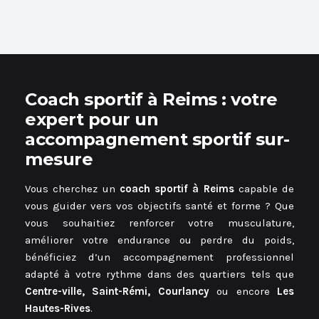
Coach sportif à Reims : votre
expert pour un
accompagnement sportif sur-
mesure
Vous cherchez un
coach sportif à Reims
capable de
vous guider vers vos objectifs santé et forme ? Que
vous souhaitiez renforcer votre musculature,
améliorer votre endurance ou perdre du poids,
bénéficiez d’un accompagnement professionnel
adapté à votre rythme dans des quartiers tels que
Centre-ville, Saint-Rémi, Courlancy
ou encore
Les
Hautes-Rives
.