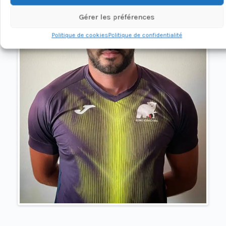
Gérer les préférences
Politique de cookies
Politique de confidentialité