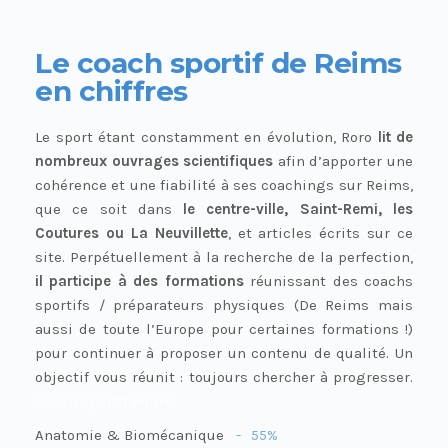
Le coach sportif de Reims
en chiffres
Le sport étant constamment en évolution, Roro
lit de
nombreux ouvrages scientifiques
afin d’apporter une
cohérence et une fiabilité à ses coachings sur Reims,
que ce soit dans
le centre-ville, Saint-Remi, les
Coutures ou La Neuvillette
, et articles écrits sur ce
site. Perpétuellement à la recherche de la perfection,
il participe à des formations
réunissant des coachs
sportifs / préparateurs physiques (De Reims mais
aussi de toute l’Europe pour certaines formations !)
pour continuer à proposer un contenu de qualité. Un
objectif vous réunit : toujours chercher à progresser.
Coach sportif Reims
Anatomie & Biomécanique
55%