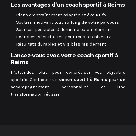
Les avantages d’un coach sportif à Reims
Plans d’entraînement adaptés et évolutifs
Soutien motivant tout au long de votre parcours
Séances possibles à domicile ou en plein air
Exercices sécuritaires pour tous les niveaux
Résultats durables et visibles rapidement
Lancez-vous avec votre coach sportif à
Reims
N’attendez plus pour concrétiser vos objectifs
sportifs. Contactez un
coach sportif à Reims
pour un
accompagnement personnalisé et une
transformation réussie.