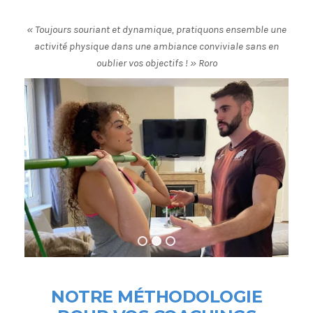
« Toujours souriant et dynamique, pratiquons ensemble une
activité physique dans une ambiance conviviale sans en
oublier vos objectifs ! » Roro
NOTRE MÉTHODOLOGIE