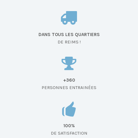
DANS TOUS LES QUARTIERS
DE REIMS !
+360
PERSONNES ENTRAINÉES
100%
DE SATISFACTION