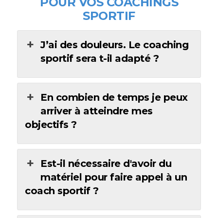
POUR VOS COACHINGS
SPORTIF
J’ai des douleurs. Le coaching
sportif sera t-il adapté ?
En combien de temps je peux
arriver à atteindre mes
objectifs ?
Est-il nécessaire d'avoir du
matériel pour faire appel à un
coach sportif ?