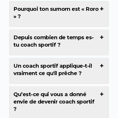
Pourquoi ton surnom est « Roro
» ?
Depuis combien de temps es-
tu coach sportif ?
Un coach sportif applique-t-il
vraiment ce qu'il prêche ?
Qu’est-ce qui vous a donné
envie de devenir coach sportif
?