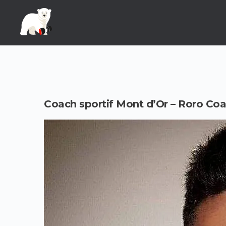
Coach sportif Mont d’Or – Roro Co