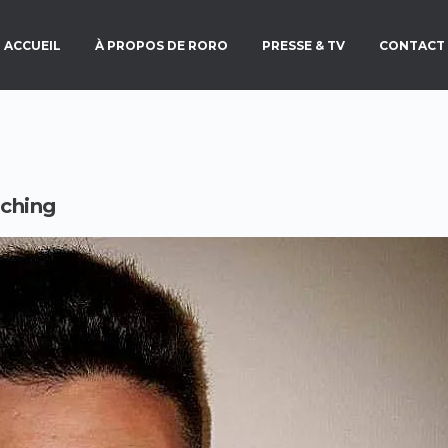
ACCUEIL
À PROPOS DE RORO
PRESSE & TV
CONTACT
aching