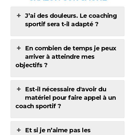
J’ai des douleurs. Le coaching
sportif sera t-il adapté ?
En combien de temps je peux
arriver à atteindre mes
objectifs ?
Est-il nécessaire d'avoir du
matériel pour faire appel à un
coach sportif ?
Et si je n’aime pas les