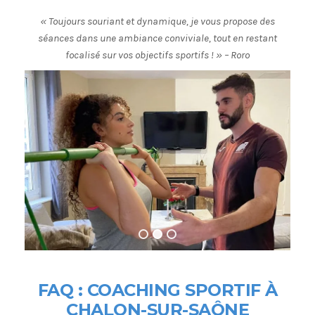
« Toujours souriant et dynamique, je vous propose des
séances dans une ambiance conviviale, tout en restant
focalisé sur vos objectifs sportifs ! » – Roro
FAQ : COACHING SPORTIF À
CHALON-SUR-SAÔNE