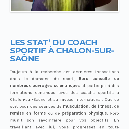
LES STAT’ DU COACH
SPORTIF À CHALON-SUR-
SAÔNE
Toujours à la recherche des dernières innovations
dans le domaine du sport,
Roro consulte de
nombreux ouvrages scientifiques
et participe à des
formations continues avec des coachs sportifs à
Chalon-sur-Saône et au niveau international. Que ce
soit pour des séances de
musculation, de fitness, de
remise en forme
ou de
préparation physique
, Roro
munit son savoir-faire pour vos objectifs. En
travaillant avec lui, vous progressez en toute