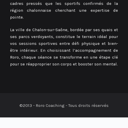
cadres pressés que les sportifs confirmés de la
région chalonnaise cherchant une expertise de
pointe.
La ville de Chalon-sur-Saône, bordée par ses quais et
ses parcs verdoyants, constitue le terrain idéal pour
vos sessions sportives entre défi physique et bien-
être intérieur. En choisissant l’accompagnement de
Roro, chaque séance se transforme en une étape clé
pour se réapproprier son corps et booster son mental.
©2013 - Roro Coaching - Tous droits réservés