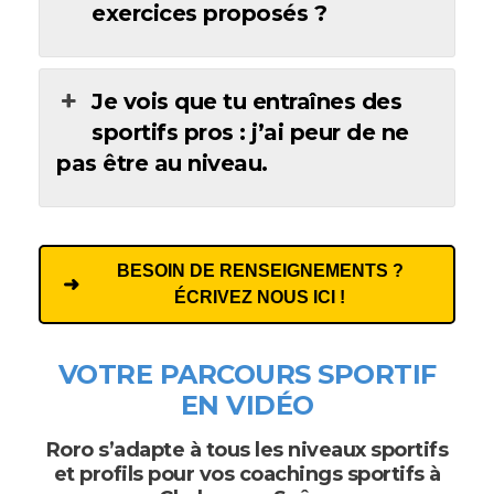
exercices proposés ?
Je vois que tu entraînes des
sportifs pros : j’ai peur de ne
pas être au niveau.
BESOIN DE RENSEIGNEMENTS ?
ÉCRIVEZ NOUS ICI !
VOTRE PARCOURS SPORTIF
EN VIDÉO
Roro s’adapte à tous les niveaux sportifs
et profils pour vos coachings sportifs à