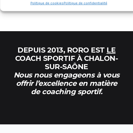
Politique de cookies
Politique de confidentialité
DEPUIS 2013, RORO EST
LE
COACH SPORTIF À CHALON-
SUR-SAÔNE
Nous nous engageons à vous
offrir l’excellence en matière
de coaching sportif.