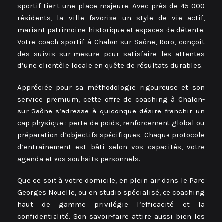
sportif tient une place majeure. Avec près de 45 000
résidents, la ville favorise un style de vie actif,
mariant patrimoine historique et espaces de détente.
Votre coach sportif à Chalon-sur-Saône, Roro, conçoit
des suivis sur-mesure pour satisfaire les attentes
d’une clientèle locale en quête de résultats durables.
Appréciée pour sa méthodologie rigoureuse et son
service premium, cette offre de coaching à Chalon-
sur-Saône s’adresse à quiconque désire franchir un
cap physique : perte de poids, renforcement global ou
préparation d’objectifs spécifiques. Chaque protocole
d’entraînement est bâti selon vos capacités, votre
agenda et vos souhaits personnels.
Que ce soit à votre domicile, en plein air dans le Parc
Georges Nouelle, ou en studio spécialisé, ce coaching
haut de gamme privilégie l’efficacité et la
confidentialité. Son savoir-faire attire aussi bien les