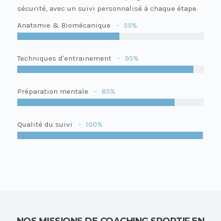
sécurité, avec un suivi personnalisé à chaque étape.
Anatomie & Biomécanique
55%
Techniques d'entrainement
95%
Préparation mentale
85%
Qualité du suivi
100%