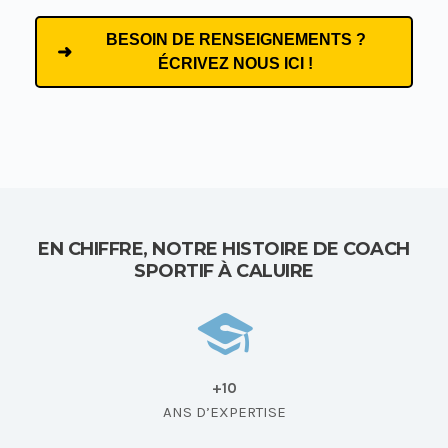
BESOIN DE RENSEIGNEMENTS ?
ÉCRIVEZ NOUS ICI !
EN CHIFFRE, NOTRE HISTOIRE DE COACH
SPORTIF À CALUIRE
+10
ANS D’EXPERTISE