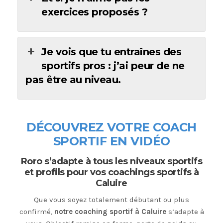
exercices proposés ?
Je vois que tu entraînes des
sportifs pros : j’ai peur de ne
pas être au niveau.
DÉCOUVREZ VOTRE COACH
SPORTIF EN VIDÉO
Roro s’adapte à tous les niveaux sportifs
et profils pour vos coachings sportifs à
Caluire
Que vous soyez totalement débutant ou plus
confirmé,
notre coaching sportif à Caluire
s’adapte à