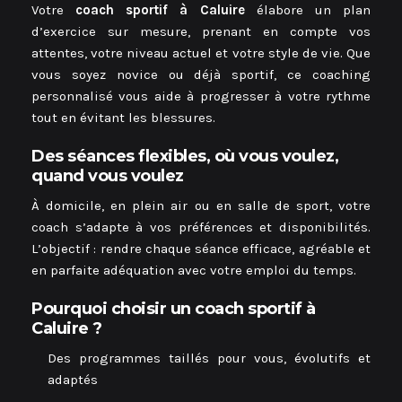
Votre
coach sportif à Caluire
élabore un plan
d’exercice sur mesure, prenant en compte vos
attentes, votre niveau actuel et votre style de vie. Que
vous soyez novice ou déjà sportif, ce coaching
personnalisé vous aide à progresser à votre rythme
tout en évitant les blessures.
Des séances flexibles, où vous voulez,
quand vous voulez
À domicile, en plein air ou en salle de sport, votre
coach s’adapte à vos préférences et disponibilités.
L’objectif : rendre chaque séance efficace, agréable et
en parfaite adéquation avec votre emploi du temps.
Pourquoi choisir un coach sportif à
Caluire ?
Des programmes taillés pour vous, évolutifs et
adaptés