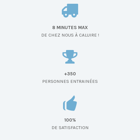
8 MINUTES MAX
DE CHEZ NOUS À CALUIRE !
+350
PERSONNES ENTRAINÉES
100%
DE SATISFACTION