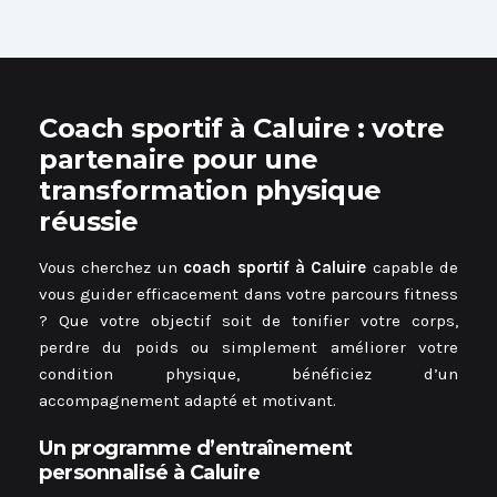
Coach sportif à Caluire : votre
partenaire pour une
transformation physique
réussie
Vous cherchez un
coach sportif à Caluire
capable de
vous guider efficacement dans votre parcours fitness
? Que votre objectif soit de tonifier votre corps,
perdre du poids ou simplement améliorer votre
condition physique, bénéficiez d’un
accompagnement adapté et motivant.
Un programme d’entraînement
personnalisé à Caluire