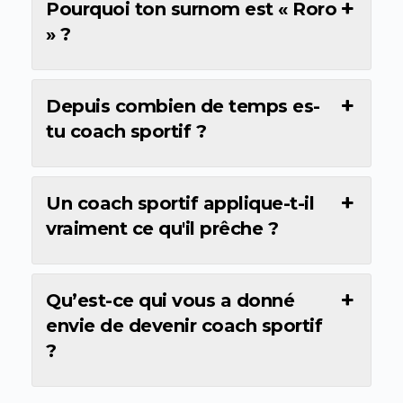
Pourquoi ton surnom est « Roro
» ?
Depuis combien de temps es-
tu coach sportif ?
Un coach sportif applique-t-il
vraiment ce qu'il prêche ?
Qu’est-ce qui vous a donné
envie de devenir coach sportif
?