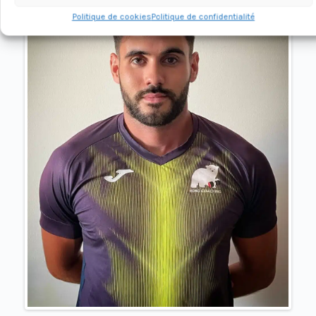
Politique de cookies
Politique de confidentialité