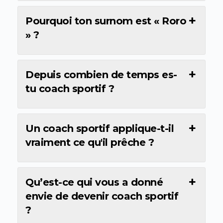
Pourquoi ton surnom est « Roro
» ?
Depuis combien de temps es-
tu coach sportif ?
Un coach sportif applique-t-il
vraiment ce qu'il prêche ?
Qu’est-ce qui vous a donné
envie de devenir coach sportif
?