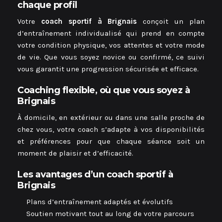
chaque profil
Votre
coach sportif à Brignais
conçoit un plan
d’entraînement individualisé qui prend en compte
votre condition physique, vos attentes et votre mode
de vie. Que vous soyez novice ou confirmé, ce suivi
vous garantit une progression sécurisée et efficace.
Coaching flexible, où que vous soyez à
Brignais
À domicile, en extérieur ou dans une salle proche de
chez vous, votre coach s’adapte à vos disponibilités
et préférences pour que chaque séance soit un
moment de plaisir et d’efficacité.
Les avantages d’un coach sportif à
Brignais
Plans d’entraînement adaptés et évolutifs
Soutien motivant tout au long de votre parcours