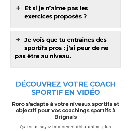
Et si je n’aime pas les
exercices proposés ?
Je vois que tu entraînes des
sportifs pros : j’ai peur de ne
pas être au niveau.
DÉCOUVREZ VOTRE COACH
SPORTIF EN VIDÉO
Roro s’adapte à votre niveaux sportifs et
objectif pour vos coachings sportifs à
Brignais
Que vous soyez totalement débutant ou plus