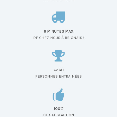
6 MINUTES MAX
DE CHEZ NOUS À BRIGNAIS !
+360
PERSONNES ENTRAINÉES
100%
DE SATISFACTION