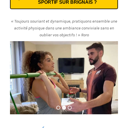
SPORTIF SUR BRIGNAIS ?
« Toujours souriant et dynamique, pratiquons ensemble une
activité physique dans une ambiance conviviale sans en
oublier vos objectifs ! » Roro