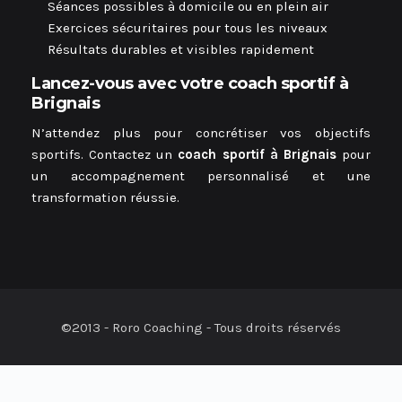
Séances possibles à domicile ou en plein air
Exercices sécuritaires pour tous les niveaux
Résultats durables et visibles rapidement
Lancez-vous avec votre coach sportif à
Brignais
N’attendez plus pour concrétiser vos objectifs
sportifs. Contactez un
coach sportif à Brignais
pour
un accompagnement personnalisé et une
transformation réussie.
©2013 - Roro Coaching - Tous droits réservés