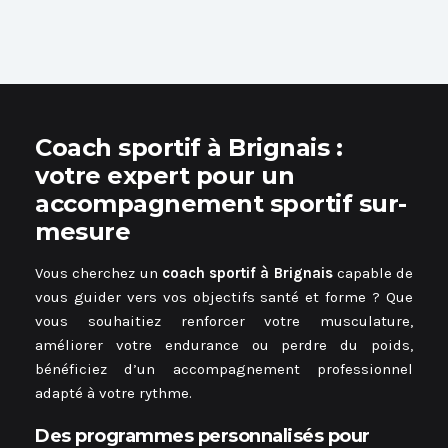
Coach sportif à Brignais :
votre expert pour un
accompagnement sportif sur-
mesure
Vous cherchez un
coach sportif à Brignais
capable de
vous guider vers vos objectifs santé et forme ? Que
vous souhaitiez renforcer votre musculature,
améliorer votre endurance ou perdre du poids,
bénéficiez d’un accompagnement professionnel
adapté à votre rythme.
Des programmes personnalisés pour