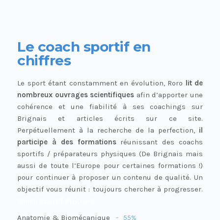
Le coach sportif en
chiffres
Le sport étant constamment en évolution, Roro
lit de
nombreux ouvrages scientifiques
afin d’apporter une
cohérence et une fiabilité à ses coachings sur
Brignais et articles écrits sur ce site.
Perpétuellement à la recherche de la perfection,
il
participe à des formations
réunissant des coachs
sportifs / préparateurs physiques (De Brignais mais
aussi de toute l’Europe pour certaines formations !)
pour continuer à proposer un contenu de qualité. Un
objectif vous réunit : toujours chercher à progresser.
Coach sportif Brignais
Anatomie & Biomécanique
55%