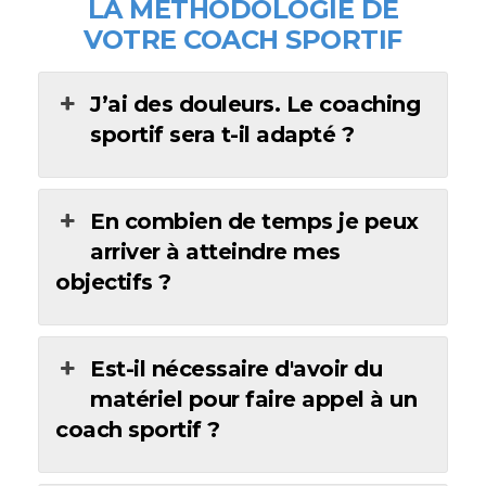
LA MÉTHODOLOGIE DE
VOTRE COACH SPORTIF
J’ai des douleurs. Le coaching
sportif sera t-il adapté ?
En combien de temps je peux
arriver à atteindre mes
objectifs ?
Est-il nécessaire d'avoir du
matériel pour faire appel à un
coach sportif ?