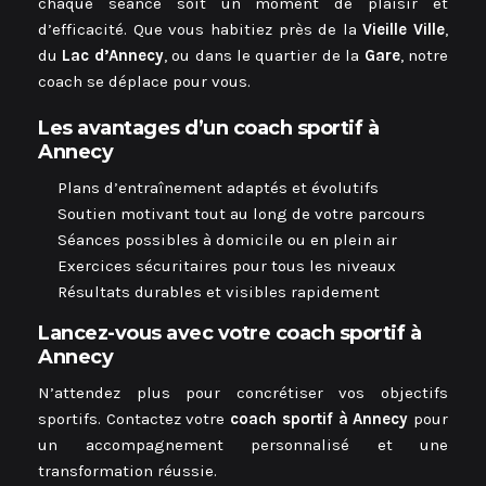
chaque séance soit un moment de plaisir et
d’efficacité. Que vous habitiez près de la
Vieille Ville
,
du
Lac d’Annecy
, ou dans le quartier de la
Gare
, notre
coach se déplace pour vous.
Les avantages d’un coach sportif à
Annecy
Plans d’entraînement adaptés et évolutifs
Soutien motivant tout au long de votre parcours
Séances possibles à domicile ou en plein air
Exercices sécuritaires pour tous les niveaux
Résultats durables et visibles rapidement
Lancez-vous avec votre coach sportif à
Annecy
N’attendez plus pour concrétiser vos objectifs
sportifs. Contactez votre
coach sportif à Annecy
pour
un accompagnement personnalisé et une
transformation réussie.