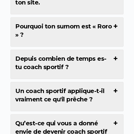
ton site.
Pourquoi ton surnom est « Roro
» ?
Depuis combien de temps es-
tu coach sportif ?
Un coach sportif applique-t-il
vraiment ce qu'il prêche ?
Qu’est-ce qui vous a donné
envie de devenir coach sportif