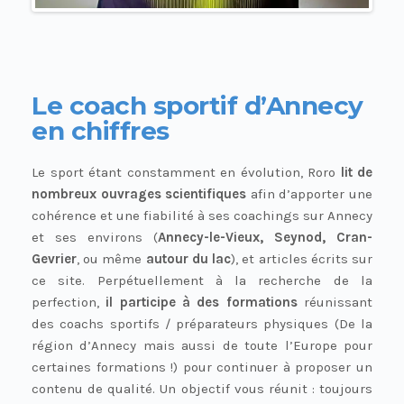
Le coach sportif d’Annecy
en chiffres
Le sport étant constamment en évolution, Roro
lit de
nombreux ouvrages scientifiques
afin d’apporter une
cohérence et une fiabilité à ses coachings sur Annecy
et ses environs (
Annecy-le-Vieux, Seynod, Cran-
Gevrier
, ou même
autour du lac
), et articles écrits sur
ce site. Perpétuellement à la recherche de la
perfection,
il participe à des formations
réunissant
des coachs sportifs / préparateurs physiques (De la
région d’Annecy mais aussi de toute l’Europe pour
certaines formations !) pour continuer à proposer un
contenu de qualité. Un objectif vous réunit : toujours