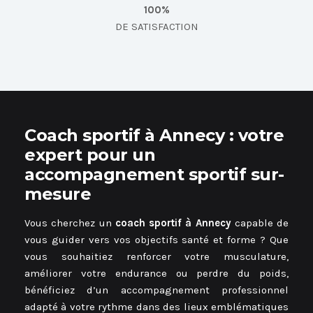
100%
DE SATISFACTION
Coach sportif à Annecy : votre
expert pour un
accompagnement sportif sur-
mesure
Vous cherchez un
coach sportif à Annecy
capable de
vous guider vers vos objectifs santé et forme ? Que
vous souhaitiez renforcer votre musculature,
améliorer votre endurance ou perdre du poids,
bénéficiez d’un accompagnement professionnel
adapté à votre rythme dans des lieux emblématiques