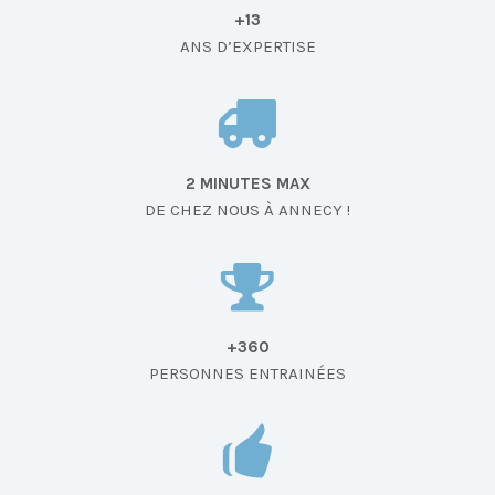
+13
ANS D’EXPERTISE
2 MINUTES MAX
DE CHEZ NOUS À ANNECY !
+360
PERSONNES ENTRAINÉES