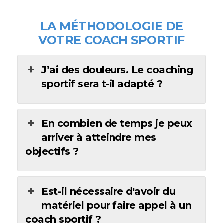
LA MÉTHODOLOGIE DE
VOTRE COACH SPORTIF
J’ai des douleurs. Le coaching
sportif sera t-il adapté ?
En combien de temps je peux
arriver à atteindre mes
objectifs ?
Est-il nécessaire d'avoir du
matériel pour faire appel à un
coach sportif ?