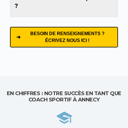
?
BESOIN DE RENSEIGNEMENTS ?
ÉCRIVEZ NOUS ICI !
EN CHIFFRES : NOTRE SUCCÈS EN TANT QUE
COACH SPORTIF À ANNECY