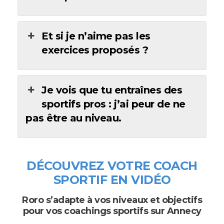
Et si je n’aime pas les
exercices proposés ?
Je vois que tu entraînes des
sportifs pros : j’ai peur de ne
pas être au niveau.
DÉCOUVREZ VOTRE COACH
SPORTIF EN VIDÉO
Roro s’adapte à vos niveaux et objectifs
pour vos coachings sportifs sur Annecy