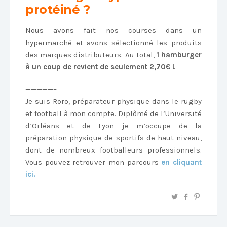
protéiné ?
Nous avons fait nos courses dans un
hypermarché et avons sélectionné les produits
des marques distributeurs. Au total,
1 hamburger
à un coup de revient de seulement 2,70€ !
—————–
Je suis Roro, préparateur physique dans le rugby
et football à mon compte. Diplômé de l’Université
d’Orléans et de Lyon je m’occupe de la
préparation physique de sportifs de haut niveau,
dont de nombreux footballeurs professionnels.
Vous pouvez retrouver mon parcours
en cliquant
ici.