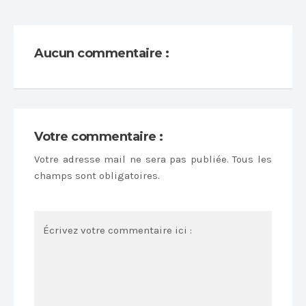
Aucun commentaire :
Votre commentaire :
Votre adresse mail ne sera pas publiée. Tous les
champs sont obligatoires.