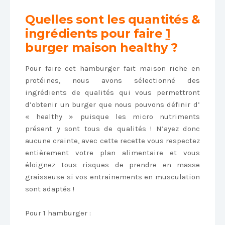
Quelles sont les quantités &
ingrédients
pour faire
1
burger maison healthy ‪?
Pour faire cet hamburger fait maison riche en
protéines, nous avons sélectionné des
ingrédients de qualités qui vous permettront
d’obtenir un burger que nous pouvons définir d’
« healthy » puisque les micro nutriments
présent y sont tous de qualités ! N’ayez donc
aucune crainte, avec cette recette vous respectez
entièrement votre plan alimentaire et vous
éloignez tous risques de prendre en masse
graisseuse si vos entrainements en musculation
sont adaptés !
Pour 1 hamburger :