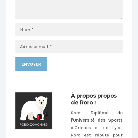
Alternative:
À propos propos
de Roro :
Roro
:
Diplômé de
l'Université des Sports
d'Orléans et de Lyon,
Roro est réputé pour