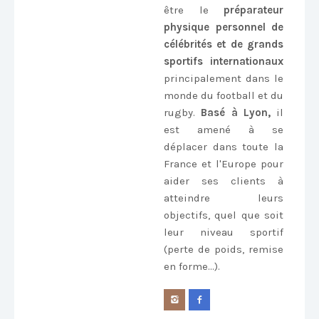
être le
préparateur
physique personnel de
célébrités et de grands
sportifs internationaux
principalement dans le
monde du football et du
rugby.
Basé à Lyon,
il
est amené à se
déplacer dans toute la
France et l'Europe pour
aider ses clients à
atteindre leurs
objectifs, quel que soit
leur niveau sportif
(perte de poids, remise
en forme...).